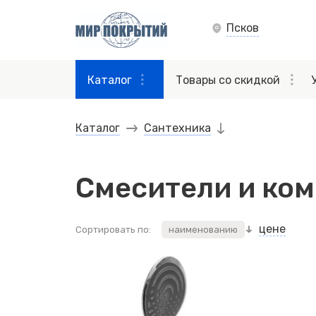
Псков
Каталог
Товары со скидкой
Каталог
Сантехника
Смесители и ко
цене
Сортировать по:
наименованию