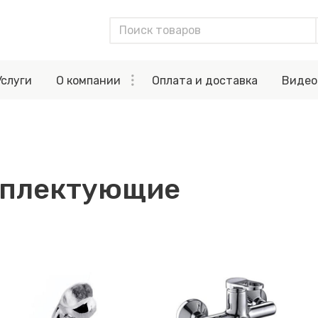
Услуги
О компании
Оплата и доставка
Видео
мплектующие