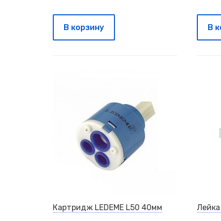
В корзину
В 
Картридж LEDEME L50 40мм
Лейка