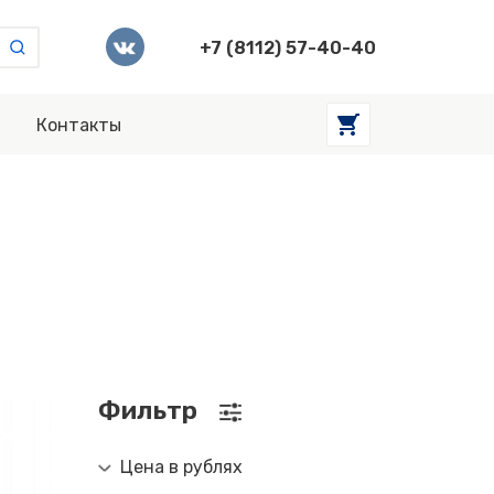
+7 (8112) 57-40-40
Контакты
Фильтр
Цена в рублях