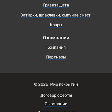
Грязезащита
Затирки, шпаклевки, сыпучие смеси
Ковры
О компании
Компания
Партнеры
© 2026 Мир покрытий
Договор оферты
О компании