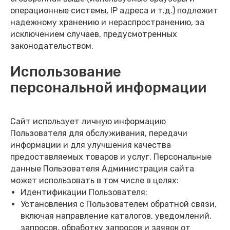
операционные системы, IP адреса и т.д.) подлежит
надежному хранению и нераспространению, за
исключением случаев, предусмотренных
законодательством.
Использование
персональной информации
Сайт использует личную информацию
Пользователя для обслуживания, передачи
информации и для улучшения качества
предоставляемых товаров и услуг. Персональные
данные Пользователя Администрация сайта
может использовать в том числе в целях:
Идентификации Пользователя;
Установления с Пользователем обратной связи,
включая направление каталогов, уведомлений,
запросов, обработку запросов и заявок от