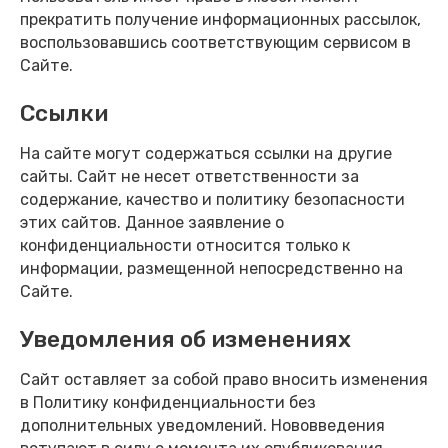
прекратить получение информационных рассылок,
воспользовавшись соответствующим сервисом в
Сайте.
Ссылки
На сайте могут содержаться ссылки на другие
сайты. Сайт не несет ответственности за
содержание, качество и политику безопасности
этих сайтов. Данное заявление о
конфиденциальности относится только к
информации, размещенной непосредственно на
Сайте.
Уведомления об изменениях
Сайт оставляет за собой право вносить изменения
в Политику конфиденциальности без
дополнительных уведомлений. Нововведения