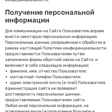
Получение персональной
информации
Для коммуникации на Сайте Пользователь вправе
внести некоторую персональную информацию.
Персональные данные, разрешённые к обработке в
рамках настоящей Политики конфиденциальности,
предоставляются Пользователем путём
заполнения формы обратной связи на Сайте, и
включают в себя следующую информацию:
фамилия, имя, отчество Пользователя;
контактный телефон Пользователя;
адрес электронной почты (e-mail) Пользователя.
Администрация сайта не проверяет
достоверность персональных данных,
предоставляемых Пользователем сайта.
Любая иная персональная информация, не
оговоренная выше (используемые браузеры и