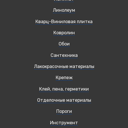
Линолеум
Кварц-Виниловая плитка
Ковролин
Обои
Сантехника
Лакокрасочные материалы
Крепеж
Клей, пена, герметики
Отделочные материалы
Пороги
Инструмент