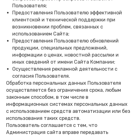
Пользователя;
Предоставления Пользователю эффективной
клиентской и технической поддержки при
возникновении проблем, связанных с
использованием Сайта;
Предоставления Пользователю обновлений
продукции, специальных предложений,
информации о ценах, новостной рассылки и
иных сведений от имени Сайта Компании;
Осуществления рекламной деятельности с
согласия Пользователя.
Обработка персональных данных Пользователя
осуществляется без ограничения срока, любым
законным способом, в том числе в
информационных системах персональных данных
с использованием средств автоматизации или без
использования таких средств.
Пользователь соглашается с тем, что
Администрация сайта вправе передавать