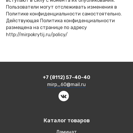
вступают в силу с момента их опубликования.
Пользователи могут отслеживать изменения в
Политике конфиденциальности самостоятельно.
Действующая Политика конфиденциальности
размещена на странице по адресу
http://mirpokrytij.ru/policy/
+7 (8112) 57-40-40
mirp_60@mail.ru
Каталог товаров
Ламинат