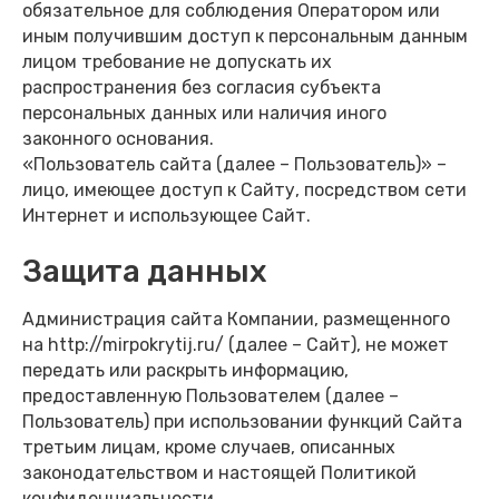
обязательное для соблюдения Оператором или
иным получившим доступ к персональным данным
лицом требование не допускать их
распространения без согласия субъекта
персональных данных или наличия иного
законного основания.
«Пользователь сайта (далее – Пользователь)» –
лицо, имеющее доступ к Сайту, посредством сети
Интернет и использующее Сайт.
Защита данных
Администрация сайта Компании, размещенного
на http://mirpokrytij.ru/ (далее – Сайт), не может
передать или раскрыть информацию,
предоставленную Пользователем (далее –
Пользователь) при использовании функций Сайта
третьим лицам, кроме случаев, описанных
законодательством и настоящей Политикой
конфиденциальности.