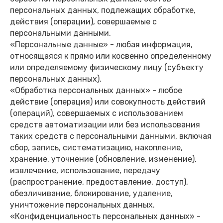
персональных данных, подлежащих обработке,
действия (операции), совершаемые с
персональными данными.
«Персональные данные» - любая информация,
относящаяся к прямо или косвенно определенному
или определяемому физическому лицу (субъекту
персональных данных).
«Обработка персональных данных» - любое
действие (операция) или совокупность действий
(операций), совершаемых с использованием
средств автоматизации или без использования
таких средств с персональными данными, включая
сбор, запись, систематизацию, накопление,
хранение, уточнение (обновление, изменение),
извлечение, использование, передачу
(распространение, предоставление, доступ),
обезличивание, блокирование, удаление,
уничтожение персональных данных.
«Конфиденциальность персональных данных» -