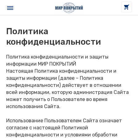
Политика
конфиденциальности
Политика конфиденциальности и защиты
информации МИР ПОКРЫТИЙ
Настоящая Политика конфиденциальности и
защиты информации (далее – Политика
конфиденциальности) действует в отношении
всей информации, которую администрация Сайта
может получить о Пользователе во время
использования Сайта.
Использование Пользователем Сайта означает
согласие с настоящей Политикой
конфиденциальности и условиями обработки