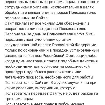
персональные данные третьим лицам, в частности
сотрудникам Компании, исключительно в целях
обработки и выполнения запросов Пользователя,
оформленных на Сайте.
Сайт прилагает все усилия для сбережения в
сохранности личных данных Пользователя.
Персональные данные Пользователя могут быть
переданы уполномоченным органам
государственной власти Российской Федерации
только по основаниям и в порядке, установленным
законодательством Российской Федерации либо,
когда администрация сочтет подобные действия
необходимыми для соблюдения юридической
процедуры, судебного распоряжения или
легального процесса, необходимого для работы
Пользователя с Сайтом. В других случаях, ни при
каких условиях, информация, которую
Пользователь передает Сайту, не будет раскрыта
третьим лицам.
Пользователь имеет право в любой момент