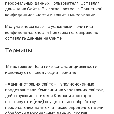
персональных данных Пользователя. Оставляя
данные на Сайте, Вы соглашаетесь с Политикой
конфиденциальности и защиты информации.
В случае несогласия с условиями Политики
конфиденциальности Пользователь вправе не
оставлять данные на Сайте.
Термины
В настоящей Политике конфиденциальности
используются следующие термины:
«Администрация сайта» – уполномоченные
представители Компании на управления сайтом,
действующие от имени Компании, которые
организуют и (или) осуществляют обработку
персональных данных, а также определяют цели
обработки персональных данных, состав