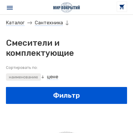
Каталог
Сантехника
Смесители и
комплектующие
Сортировать по:
цене
наименованию
Фильтр