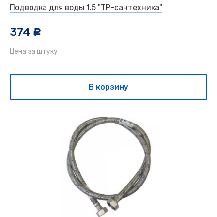
Подводка для воды 1.5 "ТР-сантехника"
374
c
Цена за штуку
В корзину