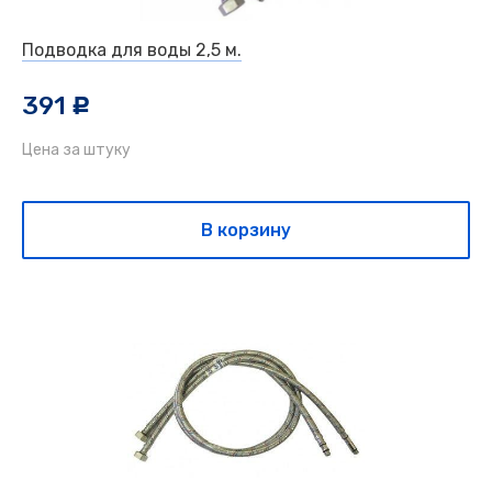
Подводка для воды 2,5 м.
391
c
Цена за штуку
В корзину