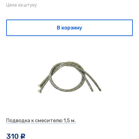
Цена за штуку
В корзину
Подводка к смесителю 1,5 м.
310
c