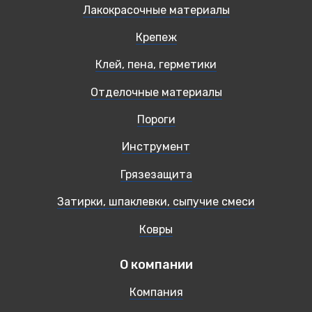
Лакокрасочные материалы
Крепеж
Клей, пена, герметики
Отделочные материалы
Пороги
Инструмент
Грязезащита
Затирки, шпаклевки, сыпучие смеси
Ковры
О компании
Компания