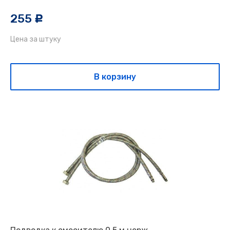
255
c
Цена за штуку
В корзину