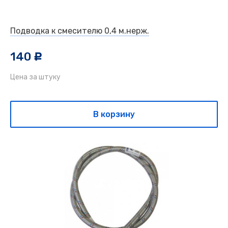
Подводка к смесителю 0,4 м.нерж.
140
c
Цена за штуку
В корзину