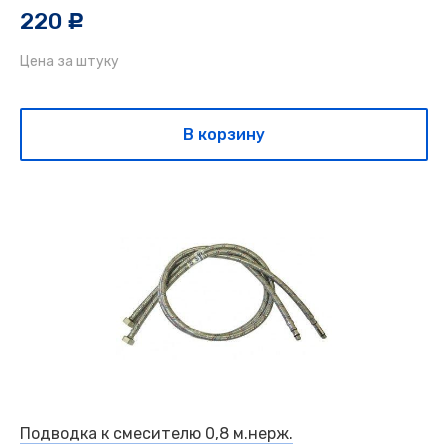
220
c
Цена за штуку
В корзину
Подводка к смесителю 0,8 м.нерж.