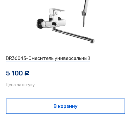
DR36043-Смеситель универсальный
5 100
c
Цена за штуку
В корзину