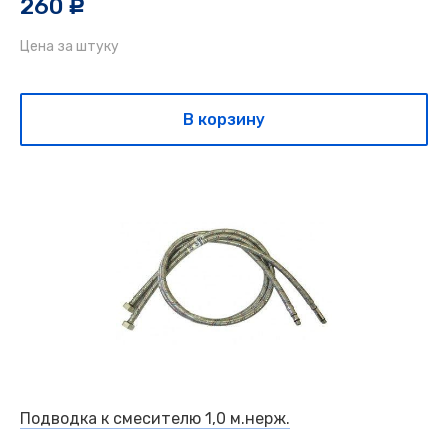
260
c
Цена за штуку
В корзину
Подводка к смесителю 1,0 м.нерж.