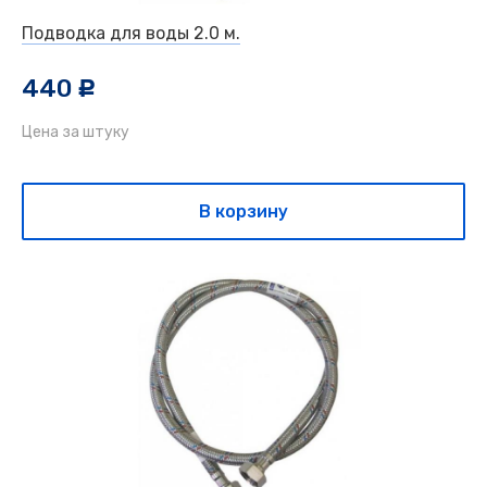
Подводка для воды 2.0 м.
440
c
Цена за штуку
В корзину