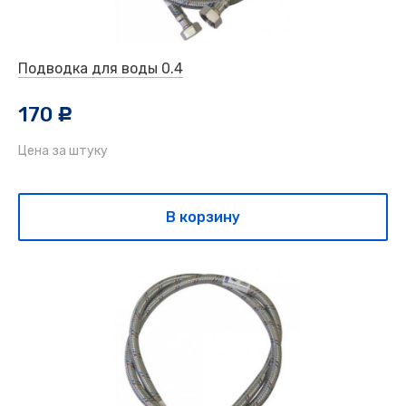
Подводка для воды 0.4
170
c
Цена за штуку
В корзину