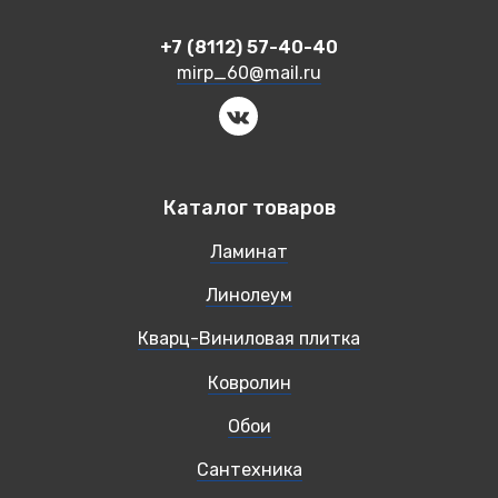
+7 (8112) 57-40-40
mirp_60@mail.ru
Каталог товаров
Ламинат
Линолеум
Кварц-Виниловая плитка
Ковролин
Обои
Сантехника