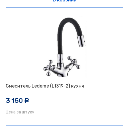
Смеситель Ledeme (L1319-2) кухня
3 150
c
Цена за штуку