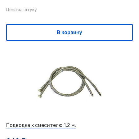
Цена за штуку
В корзину
Подводка к смесителю 1,2 м.