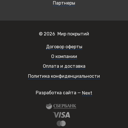
Партнеры
© 2026 Мир покрытий
Договор оферты
О компании
Оплата и доставка
Политика конфиденциальности
Разработка сайта —
Next