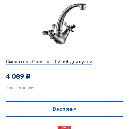
Смеситель Росинка Q02-64 для кухни
4 089
c
Цена за штуку
В корзину