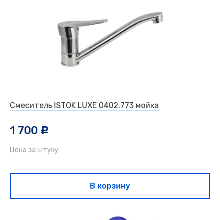
Смеситель ISTOK LUXE 0402.773 мойка
1 700
c
Цена за штуку
В корзину