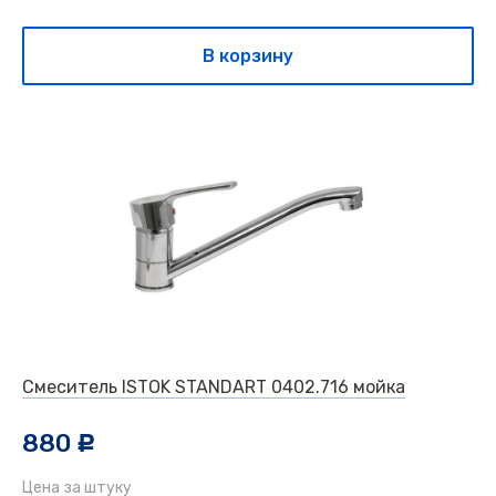
В корзину
Смеситель ISTOK STANDART 0402.716 мойка
880
c
Цена за штуку