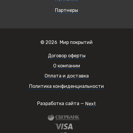
Партнеры
© 2026 Мир покрытий
Договор оферты
О компании
Оплата и доставка
Политика конфиденциальности
Разработка сайта —
Next