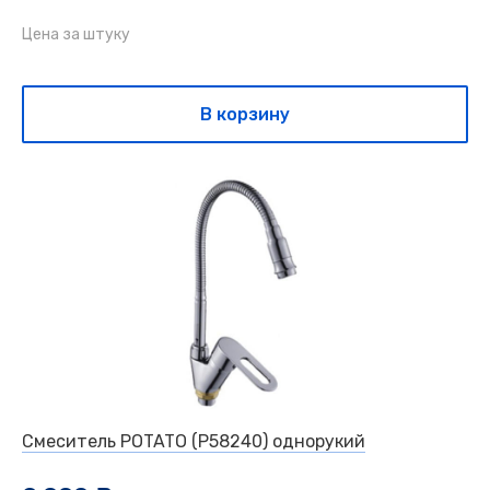
Цена за штуку
В корзину
Смеситель POTATO (P58240) однорукий