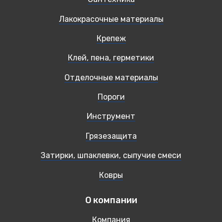
Лакокрасочные материалы
Крепеж
Клей, пена, герметики
Отделочные материалы
Пороги
Инструмент
Грязезащита
Затирки, шпаклевки, сыпучие смеси
Ковры
О компании
Компания