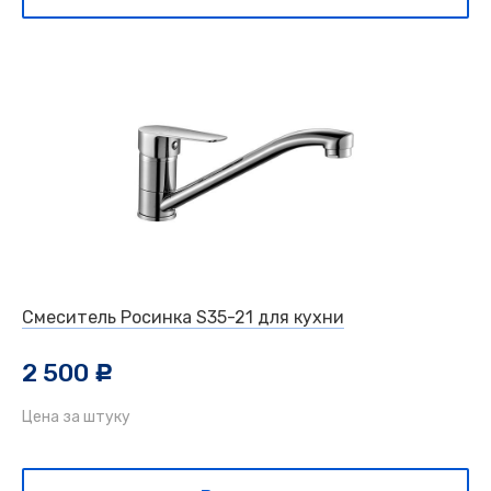
Смеситель Росинка S35-21 для кухни
2 500
c
Цена за штуку