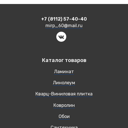
+7 (8112) 57-40-40
mirp_60@mail.ru
Каталог товаров
Ламинат
Линолеум
Кварц-Виниловая плитка
Ковролин
Обои
Сантехника