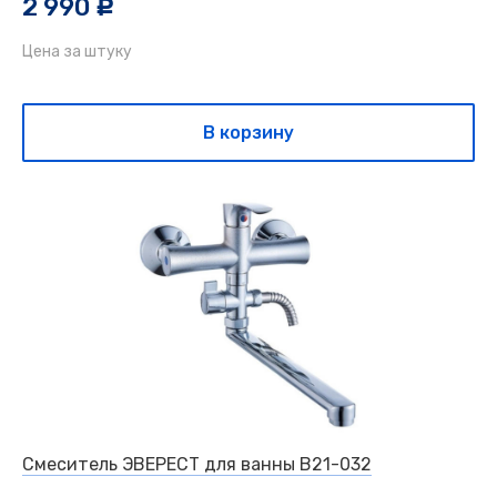
2 990
c
Цена за штуку
В корзину
Смеситель ЭВЕРЕСТ для ванны B21-032