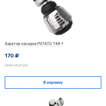
Аэратор насадка POTATO Т48-1
170
c
Цена за штуку
В корзину