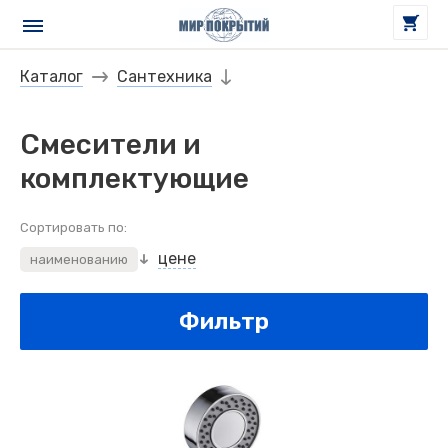
Каталог
Сантехника
Смесители и
комплектующие
Сортировать по:
цене
наименованию
Фильтр