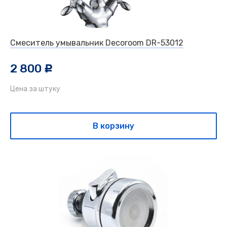
Смеситель умывальник Decoroom DR-53012
2 800
c
Цена за штуку
В корзину