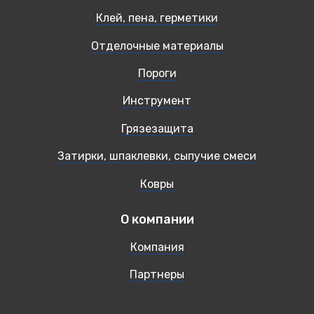
Клей, пена, герметики
Отделочные материалы
Пороги
Инструмент
Грязезащита
Затирки, шпаклевки, сыпучие смеси
Ковры
О компании
Компания
Партнеры