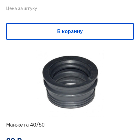
Цена за штуку
В корзину
Манжета 40/50