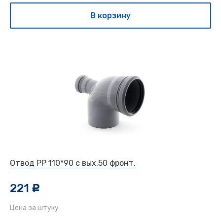
В корзину
Отвод РР 110*90 с вых.50 фронт.
221
c
Цена за штуку