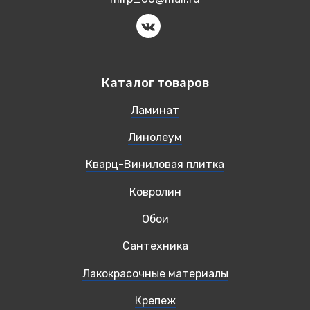
Каталог товаров
Ламинат
Линолеум
Кварц-Виниловая плитка
Ковролин
Обои
Сантехника
Лакокрасочные материалы
Крепеж