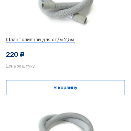
Шланг сливной для ст/м 2,5м.
220
c
Цена за штуку
В корзину