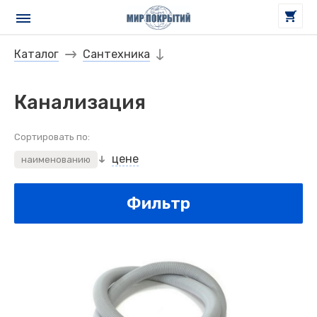
Каталог
Сантехника
Канализация
Сортировать по:
цене
наименованию
Фильтр