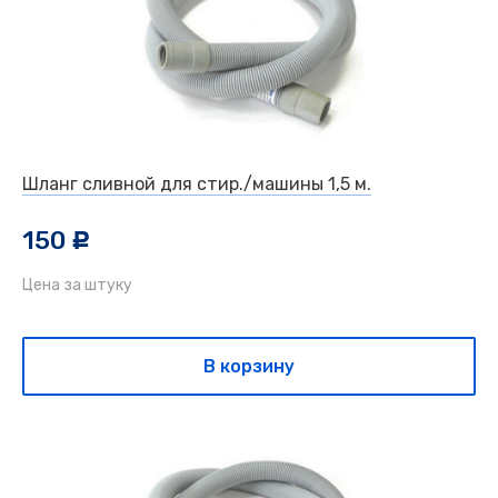
Шланг сливной для стир./машины 1,5 м.
150
c
Цена за штуку
В корзину