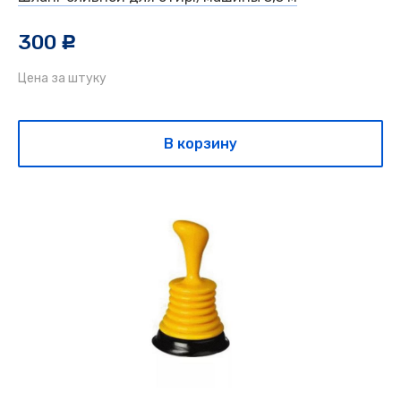
300
c
Цена за штуку
В корзину