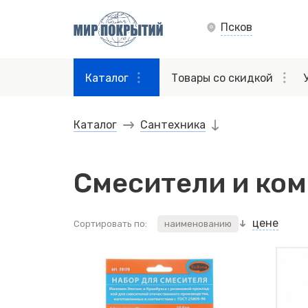
Псков
Каталог
Товары со скидкой
Каталог
Сантехника
Смесители и ко
цене
Сортировать по:
наименованию