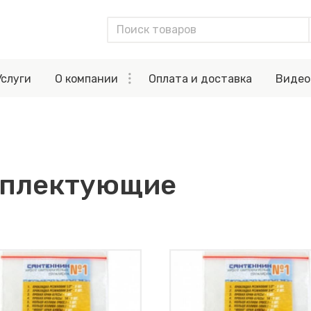
Услуги
О компании
Оплата и доставка
Видео
мплектующие