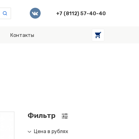
+7 (8112) 57-40-40
Контакты
Фильтр
Цена в рублях