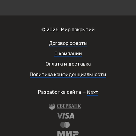
© 2026 Мир покрытий
Договор оферты
О компании
Оплата и доставка
Политика конфиденциальности
Разработка сайта —
Next