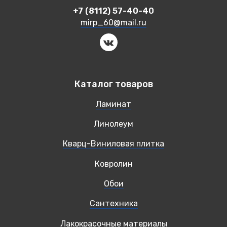
+7 (8112) 57-40-40
mirp_60@mail.ru
Каталог товаров
Ламинат
Линолеум
Кварц-Виниловая плитка
Ковролин
Обои
Сантехника
Лакокрасочные материалы