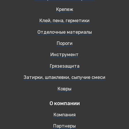
Крепеж
Клей, пена, герметики
Отделочные материалы
Пороги
Инструмент
Грязезащита
Затирки, шпаклевки, сыпучие смеси
Ковры
О компании
Компания
Партнеры