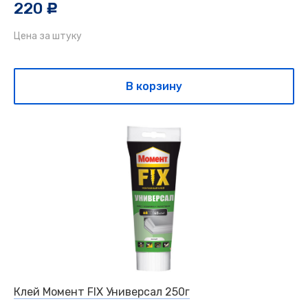
220
c
Цена за штуку
В корзину
Клей Момент FIX Универсал 250г