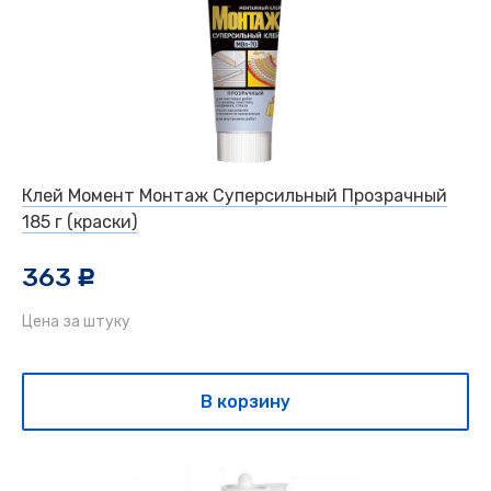
Клей Момент Монтаж Суперсильный Прозрачный
185 г (краски)
363
c
Цена за штуку
В корзину