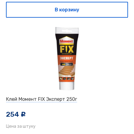
В корзину
Клей Момент FIX Эксперт 250г
254
c
Цена за штуку