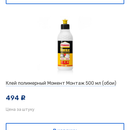
Клей полимерный Момент Монтаж 500 мл (обои)
494
c
Цена за штуку