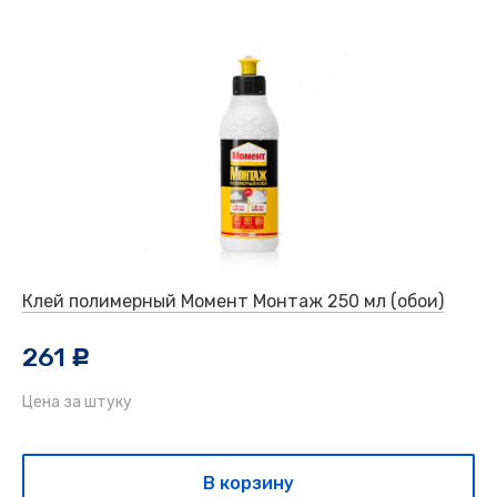
Клей полимерный Момент Монтаж 250 мл (обои)
261
c
Цена за штуку
В корзину