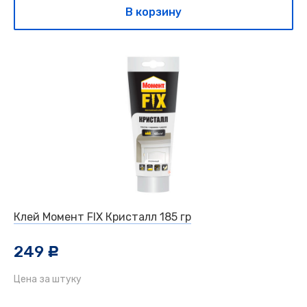
В корзину
Клей Момент FIX Кристалл 185 гр
249
c
Цена за штуку