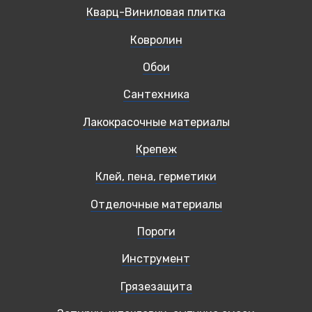
Кварц-Виниловая плитка
Ковролин
Обои
Сантехника
Лакокрасочные материалы
Крепеж
Клей, пена, герметики
Отделочные материалы
Пороги
Инструмент
Грязезащита