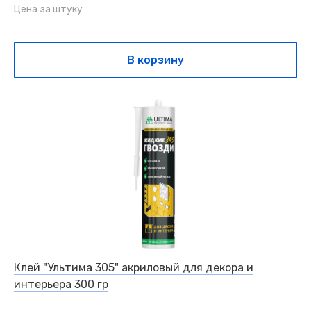
Цена за штуку
В корзину
Клей "Ультима 305" акриловый для декора и
интерьера 300 гр