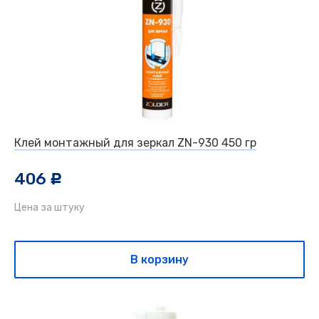
Клей монтажный для зеркал ZN-930 450 гр
406
c
Цена за штуку
В корзину