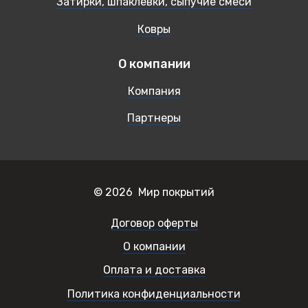
Затирки, шпаклевки, сыпучие смеси
Ковры
О компании
Компания
Партнеры
© 2026 Мир покрытий
Договор оферты
О компании
Оплата и доставка
Политика конфиденциальности