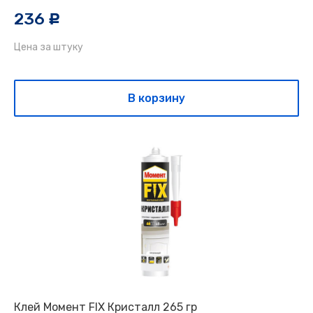
236
c
Цена за штуку
В корзину
Клей Момент FIX Кристалл 265 гр