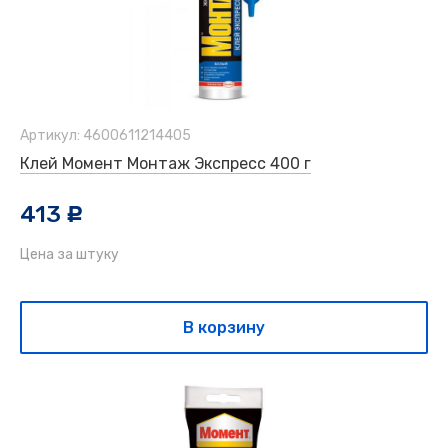
Артикул: 4600611214405
Клей Момент Монтаж Экспресс 400 г
413
c
Цена за штуку
В корзину