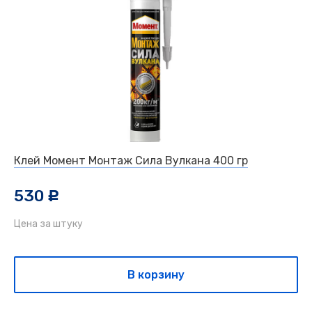
Клей Момент Монтаж Сила Вулкана 400 гр
530
c
Цена за штуку
В корзину