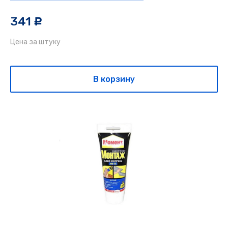
341
c
Цена за штуку
В корзину