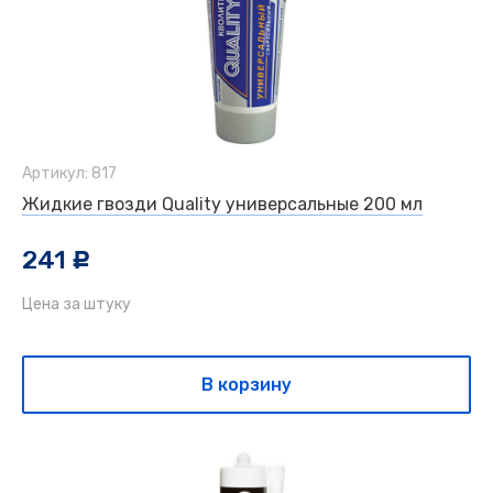
Артикул: 817
Жидкие гвозди Quality универсальные 200 мл
241
c
Цена за штуку
В корзину