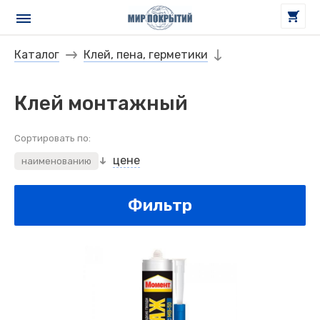
Каталог
Клей, пена, герметики
Клей монтажный
Сортировать по:
цене
наименованию
Фильтр