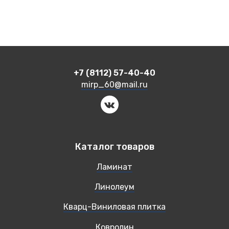
+7 (8112) 57-40-40
mirp_60@mail.ru
Каталог товаров
Ламинат
Линолеум
Кварц-Виниловая плитка
Ковролин