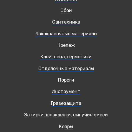
Обои
Сантехника
Лакокрасочные материалы
Крепеж
Клей, пена, герметики
Отделочные материалы
Пороги
Инструмент
Грязезащита
Затирки, шпаклевки, сыпучие смеси
Ковры