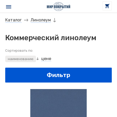
Каталог
Линолеум
Коммерческий линолеум
Сортировать по:
цене
наименованию
Фильтр