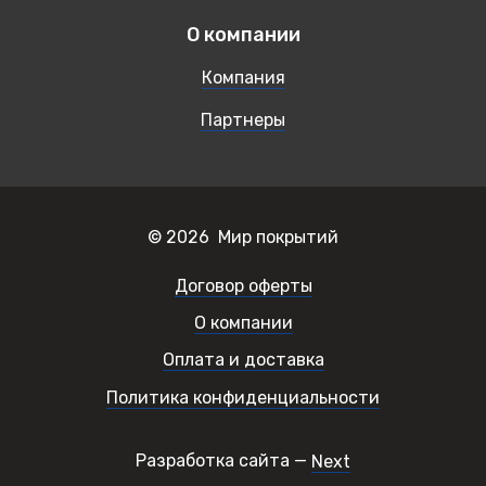
О компании
Компания
Партнеры
© 2026 Мир покрытий
Договор оферты
О компании
Оплата и доставка
Политика конфиденциальности
Разработка сайта —
Next