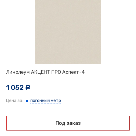
Линолеум АКЦЕНТ ПРО Аспект-4
1 052
c
Цена за:
погонный метр
Под заказ