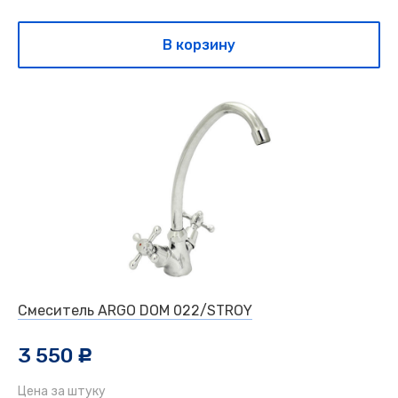
В корзину
Смеситель ARGO DOM 022/STROY
3 550
c
Цена за штуку