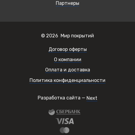
Партнеры
© 2026 Мир покрытий
Договор оферты
О компании
Оплата и доставка
Политика конфиденциальности
Разработка сайта —
Next