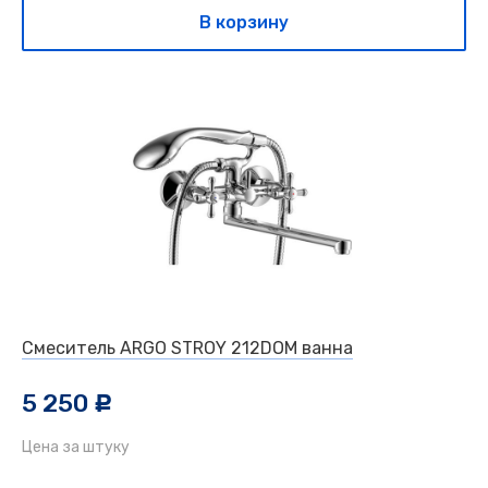
В корзину
Смеситель ARGO STROY 212DOM ванна
5 250
c
Цена за штуку