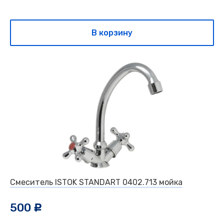
В корзину
Смеситель ISTOK STANDART 0402.713 мойка
500
c