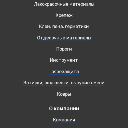
Лакокрасочные материалы
Крепеж
Клей, пена, герметики
Отделочные материалы
Пороги
Инструмент
Грязезащита
Затирки, шпаклевки, сыпучие смеси
Ковры
О компании
Компания