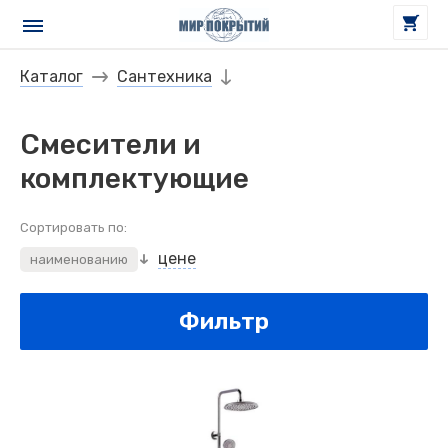
Каталог
Сантехника
Смесители и
комплектующие
Сортировать по:
цене
наименованию
Фильтр