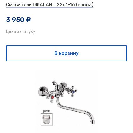
Смеситель DIKALAN D2261-16 (ванна)
3 950
c
Цена за штуку
В корзину