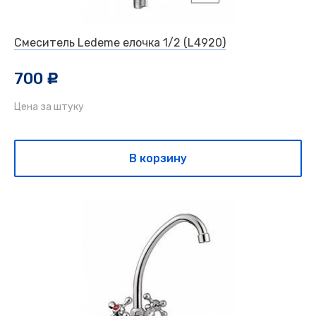
Смеситель Ledeme елочка 1/2 (L4920)
700
c
Цена за штуку
В корзину