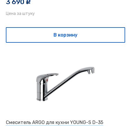
3 690
c
Цена за штуку
В корзину
Смеситель ARGO для кухни YOUNG-S D-35