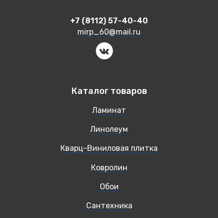
+7 (8112) 57-40-40
mirp_60@mail.ru
Каталог товаров
Ламинат
Линолеум
Кварц-Виниловая плитка
Ковролин
Обои
Сантехника