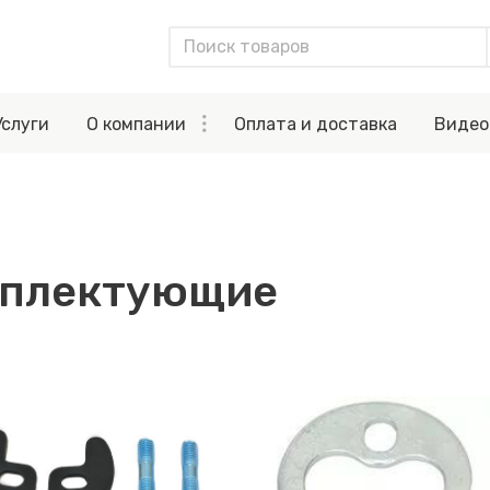
Услуги
О компании
Оплата и доставка
Видео
мплектующие