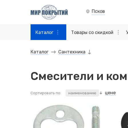
Псков
Каталог
Товары со скидкой
Каталог
Сантехника
Смесители и ко
цене
Сортировать по:
наименованию