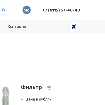
+7 (8112) 57-40-40
Контакты
Фильтр
Цена в рублях