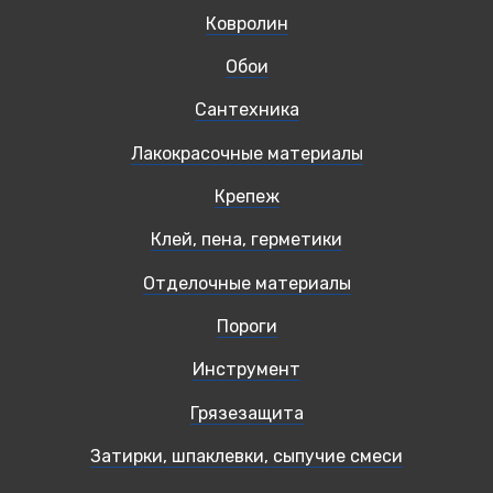
Ковролин
Обои
Сантехника
Лакокрасочные материалы
Крепеж
Клей, пена, герметики
Отделочные материалы
Пороги
Инструмент
Грязезащита
Затирки, шпаклевки, сыпучие смеси