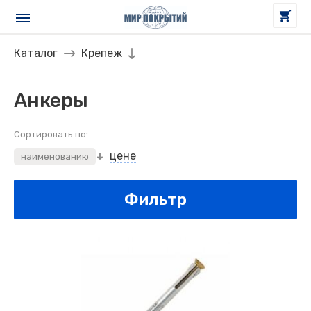
Каталог
Крепеж
Анкеры
Сортировать по:
цене
наименованию
Фильтр