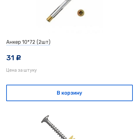
Анкер 10*72 (2шт)
31
c
Цена за штуку
В корзину