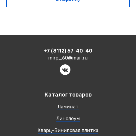
+7 (8112) 57-40-40
mirp_60@mail.ru
Каталог товаров
Ламинат
Линолеум
Кварц-Виниловая плитка