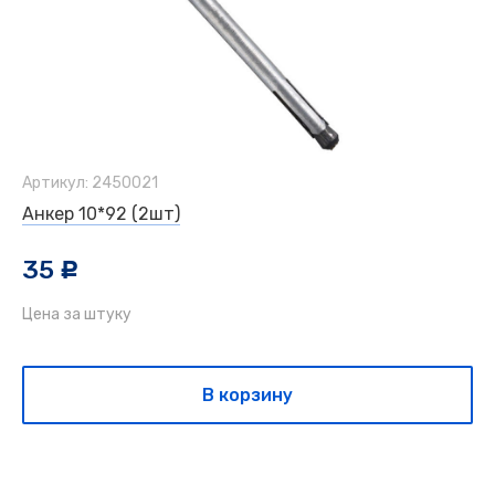
Артикул: 2450021
Анкер 10*92 (2шт)
35
c
Цена за штуку
В корзину