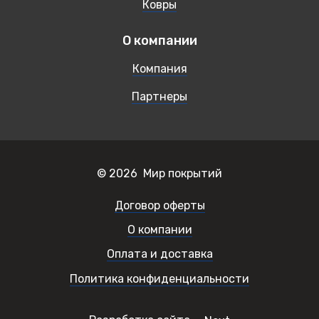
Ковры
О компании
Компания
Партнеры
© 2026 Мир покрытий
Договор оферты
О компании
Оплата и доставка
Политика конфиденциальности