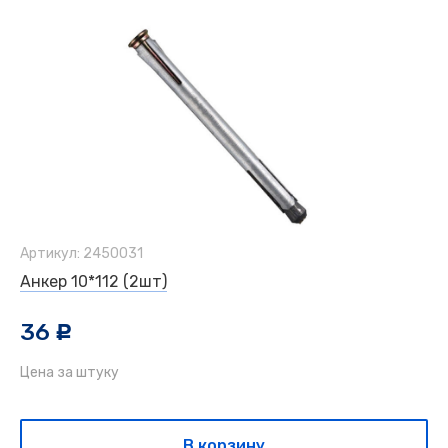
Артикул: 2450031
Анкер 10*112 (2шт)
36
c
Цена за штуку
В корзину