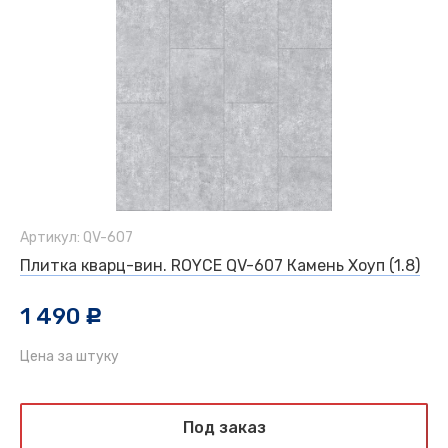
Артикул: QV-607
Плитка кварц-вин. ROYCE QV-607 Камень Хоуп (1.8)
1 490
c
Цена за штуку
Под заказ