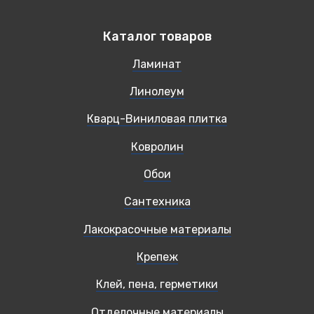
Каталог товаров
Ламинат
Линолеум
Кварц-Виниловая плитка
Ковролин
Обои
Сантехника
Лакокрасочные материалы
Крепеж
Клей, пена, герметики
Отделочные материалы