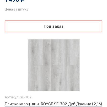
Цена за штуку
Под заказ
Артикул: SE-702
Плитка кварц-вин. ROYCE SE-702 Дуб Дженне (2,16)