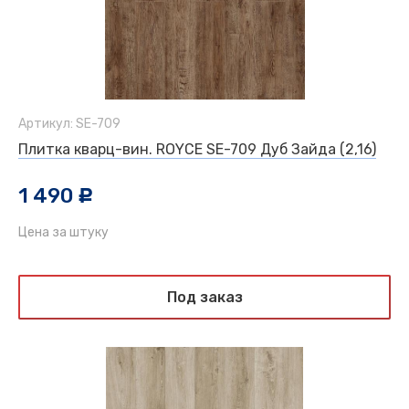
Артикул: SE-709
Плитка кварц-вин. ROYCE SE-709 Дуб Зайда (2,16)
1 490
c
Цена за штуку
Под заказ