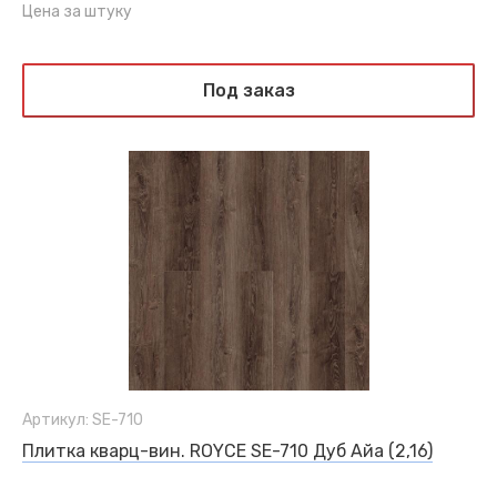
Цена за штуку
Под заказ
Артикул: SE-710
Плитка кварц-вин. ROYCE SE-710 Дуб Айа (2,16)