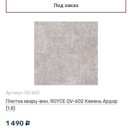
Под заказ
Артикул: QV-602
Плитка кварц-вин. ROYCE QV-602 Камень Ардор
(1.8)
1 490
c