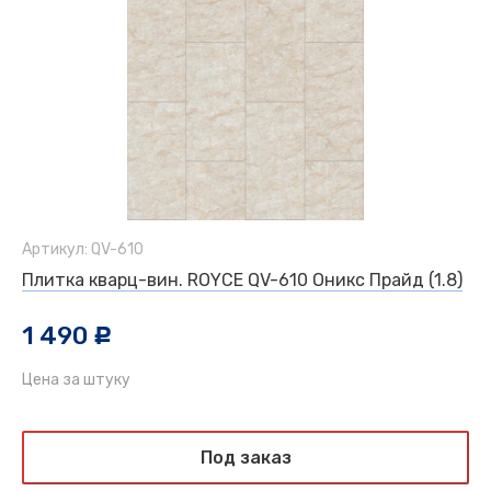
Артикул: QV-610
Плитка кварц-вин. ROYCE QV-610 Оникс Прайд (1.8)
1 490
c
Цена за штуку
Под заказ