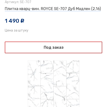
Артикул: SE-707
Плитка кварц-вин. ROYCE SE-707 Дуб Мадлен (2,16)
1 490
c
Цена за штуку
Под заказ