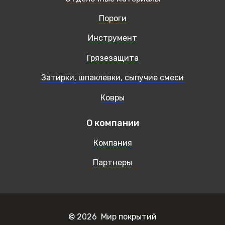
Пороги
Инструмент
Грязезащита
Затирки, шпаклевки, сыпучие смеси
Ковры
О компании
Компания
Партнеры
© 2026 Мир покрытий