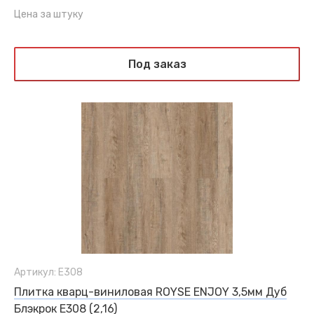
Цена за штуку
Под заказ
Артикул: Е308
Плитка кварц-виниловая ROYSE ENJOY 3,5мм Дуб
Блэкрок Е308 (2,16)