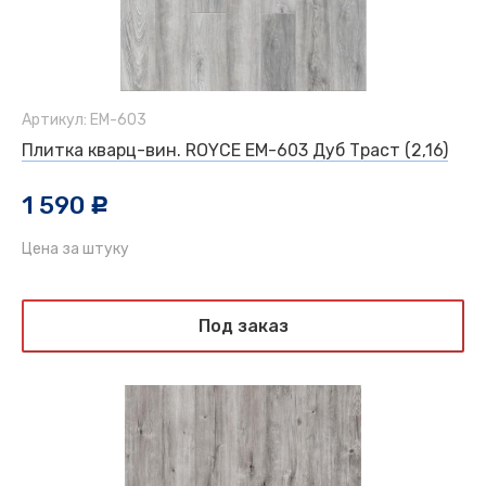
Артикул: EM-603
Плитка кварц-вин. ROYCE EM-603 Дуб Траст (2,16)
1 590
c
Цена за штуку
Под заказ