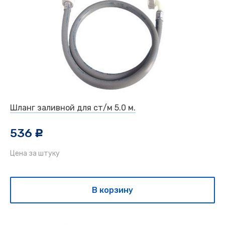
Шланг заливной для ст/м 5.0 м.
536
c
Цена за штуку
В корзину