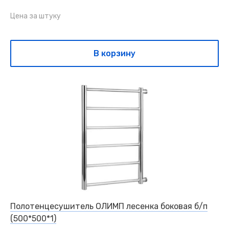
Цена за штуку
В корзину
Полотенцесушитель ОЛИМП лесенка боковая б/п
(500*500*1)