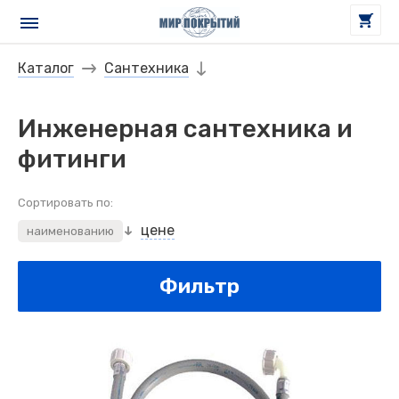
Каталог
Сантехника
Инженерная сантехника и
фитинги
Сортировать по:
цене
наименованию
Фильтр