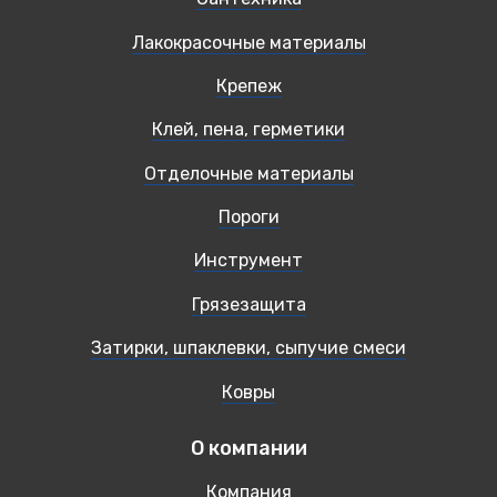
Лакокрасочные материалы
Крепеж
Клей, пена, герметики
Отделочные материалы
Пороги
Инструмент
Грязезащита
Затирки, шпаклевки, сыпучие смеси
Ковры
О компании
Компания