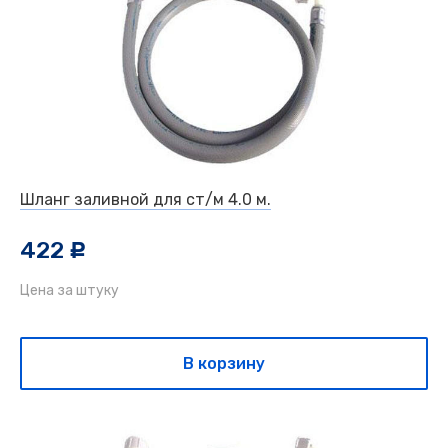
Шланг заливной для ст/м 4.0 м.
422
c
Цена за штуку
В корзину