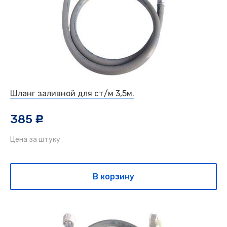
Шланг заливной для ст/м 3,5м.
385
c
Цена за штуку
В корзину