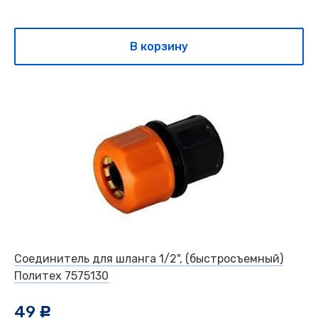
В корзину
Соединитель для шланга 1/2", (быстросъемный)
Политех 7575130
49
c