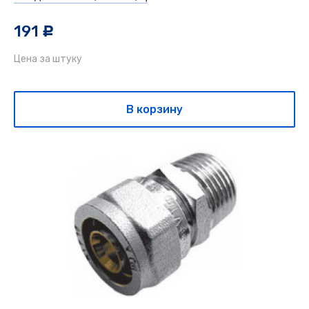
191
c
Цена за штуку
В корзину