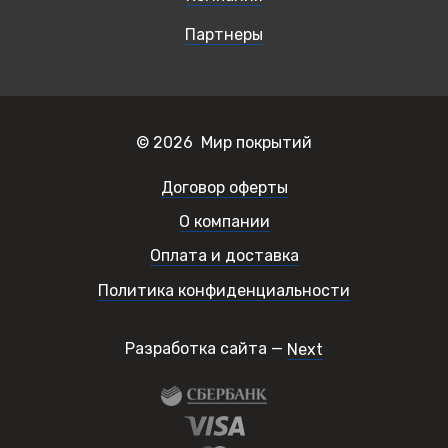
Партнеры
© 2026 Мир покрытий
Договор оферты
О компании
Оплата и доставка
Политика конфиденциальности
Разработка сайта —
Next