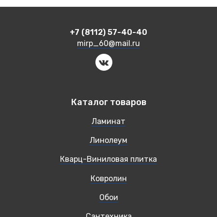
+7 (8112) 57-40-40
mirp_60@mail.ru
Каталог товаров
Ламинат
Линолеум
Кварц-Виниловая плитка
Ковролин
Обои
Сантехника