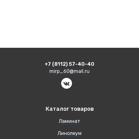
+7 (8112) 57-40-40
mirp_60@mail.ru
Каталог товаров
Ламинат
Линолеум