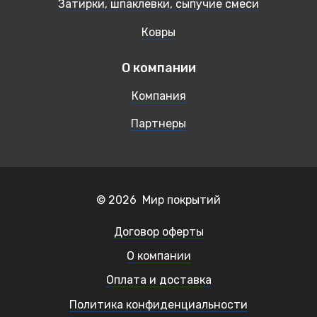
Затирки, шпаклевки, сыпучие смеси
Ковры
О компании
Компания
Партнеры
© 2026 Мир покрытий
Договор оферты
О компании
Оплата и доставка
Политика конфиденциальности