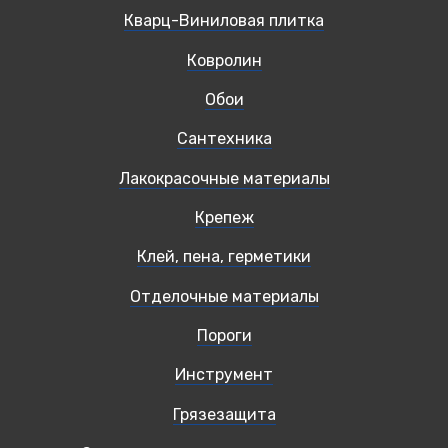
Кварц-Виниловая плитка
Ковролин
Обои
Сантехника
Лакокрасочные материалы
Крепеж
Клей, пена, герметики
Отделочные материалы
Пороги
Инструмент
Грязезащита