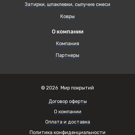
Затирки, шпаклевки, сыпучие смеси
Ковры
О компании
Компания
Партнеры
© 2026 Мир покрытий
Договор оферты
О компании
Оплата и доставка
Политика конфиденциальности