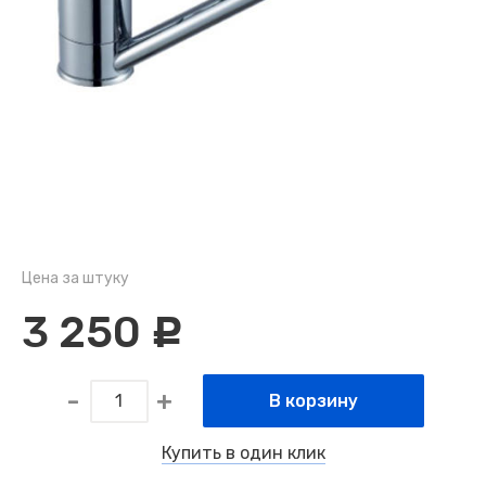
Цена за штуку
3 250
c
В корзину
Купить в один клик