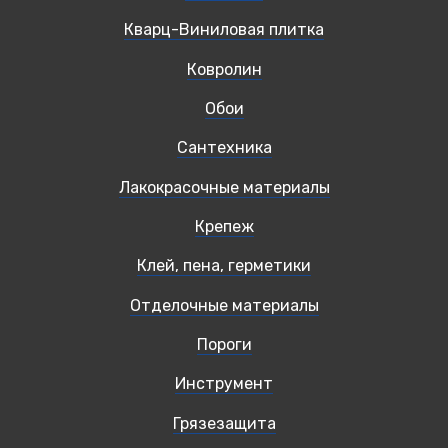
Кварц-Виниловая плитка
Ковролин
Обои
Сантехника
Лакокрасочные материалы
Крепеж
Клей, пена, герметики
Отделочные материалы
Пороги
Инструмент
Грязезащита