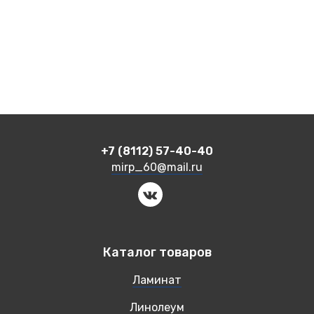
+7 (8112) 57-40-40
mirp_60@mail.ru
Каталог товаров
Ламинат
Линолеум