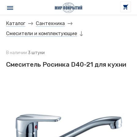
Каталог
Сантехника
Смесители и комплектующие
В наличии
3 штуки
Смеситель Росинка D40-21 для кухни