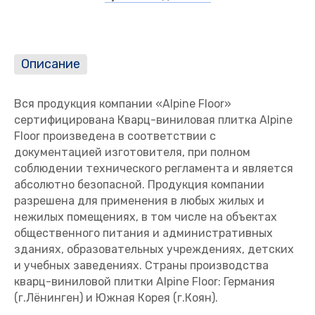
Описание
Вся продукция компании «Alpine Floor»
сертифицирована Кварц-виниловая плитка Alpine
Floor произведена в соответствии с
документацией изготовителя, при полном
соблюдении технического регламента и является
абсолютно безопасной. Продукция компании
разрешена для применения в любых жилых и
нежилых помещениях, в том числе на объектах
общественного питания и административных
зданиях, образовательных учреждениях, детских
и учебных заведениях. Страны производства
кварц-виниловой плитки Alpine Floor: Германия
(г.Лёнинген) и Южная Корея (г.Коян).