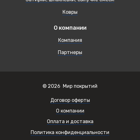
Ковры
О компании
Компания
Партнеры
© 2026 Мир покрытий
Договор оферты
О компании
Оплата и доставка
Политика конфиденциальности