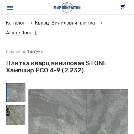
Каталог
Кварц-Виниловая плитка
Alpine floor
В наличии
1 штука
Плитка кварц виниловая STONE
Хэмпшир ECO 4-9 (2.232)