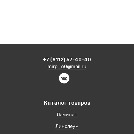
+7 (8112) 57-40-40
mirp_60@mail.ru
Каталог товаров
Ламинат
Линолеум