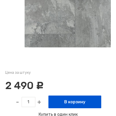
Цена за штуку
2 490
c
В корзину
Купить в один клик