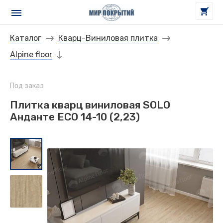
Каталог
Кварц-Виниловая плитка
Alpine floor
Под заказ
Плитка кварц виниловая SOLO
Анданте ECO 14-10 (2,23)