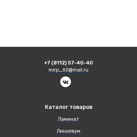
+7 (8112) 57-40-40
mirp_60@mail.ru
Каталог товаров
Ламинат
Линолеум