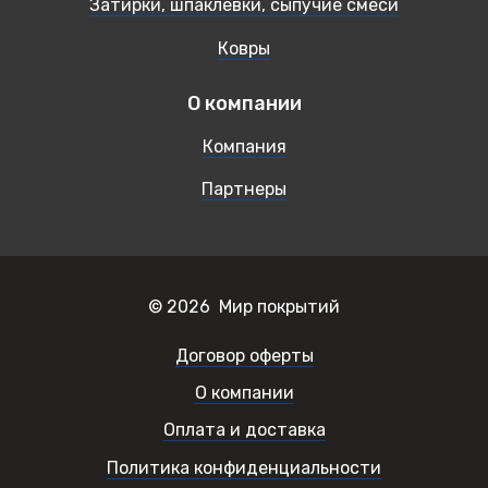
Затирки, шпаклевки, сыпучие смеси
Ковры
О компании
Компания
Партнеры
© 2026 Мир покрытий
Договор оферты
О компании
Оплата и доставка
Политика конфиденциальности