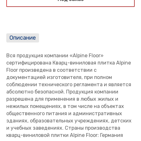
Описание
Вся продукция компании «Alpine Floor»
сертифицирована Кварц-виниловая плитка Alpine
Floor произведена в соответствии с
документацией изготовителя, при полном
соблюдении технического регламента и является
абсолютно безопасной. Продукция компании
разрешена для применения в любых жилых и
нежилых помещениях, в том числе на объектах
общественного питания и административных
зданиях, образовательных учреждениях, детских
и учебных заведениях. Страны производства
кварц-виниловой плитки Alpine Floor: Германия