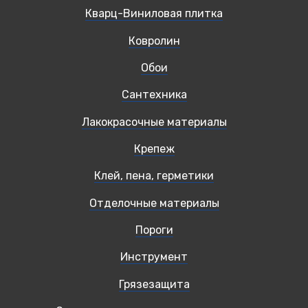
Кварц-Виниловая плитка
Ковролин
Обои
Сантехника
Лакокрасочные материалы
Крепеж
Клей, пена, герметики
Отделочные материалы
Пороги
Инструмент
Грязезащита