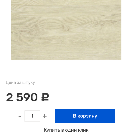
Цена за штуку
2 590
c
В корзину
Купить в один клик