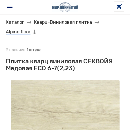
Каталог
Кварц-Виниловая плитка
Alpine floor
В наличии
1 штука
Плитка кварц виниловая СЕКВОЙЯ
Медовая ЕСО 6-7(2,23)