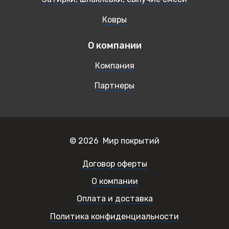
Ковры
О компании
Компания
Партнеры
© 2026 Мир покрытий
Договор оферты
О компании
Оплата и доставка
Политика конфиденциальности