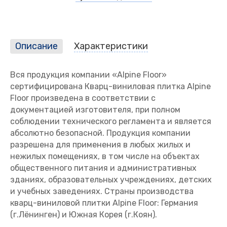
Описание
Характеристики
Вся продукция компании «Alpine Floor»
сертифицирована Кварц-виниловая плитка Alpine
Floor произведена в соответствии с
документацией изготовителя, при полном
соблюдении технического регламента и является
абсолютно безопасной. Продукция компании
разрешена для применения в любых жилых и
нежилых помещениях, в том числе на объектах
общественного питания и административных
зданиях, образовательных учреждениях, детских
и учебных заведениях. Страны производства
кварц-виниловой плитки Alpine Floor: Германия
(г.Лёнинген) и Южная Корея (г.Коян).