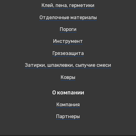
Клей, пена, герметики
Отделочные материалы
Пороги
Инструмент
Грязезащита
Затирки, шпаклевки, сыпучие смеси
Ковры
О компании
Компания
Партнеры