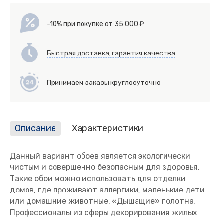
-10% при покупке от 35 000 ₽
Быстрая доставка, гарантия качества
Принимаем заказы круглосуточно
Описание
Характеристики
Данный вариант обоев является экологически
чистым и совершенно безопасным для здоровья.
Такие обои можно использовать для отделки
домов, где проживают аллергики, маленькие дети
или домашние животные. «Дышащие» полотна.
Профессионалы из сферы декорирования жилых