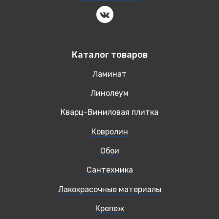
Каталог товаров
Ламинат
Линолеум
Кварц-Виниловая плитка
Ковролин
Обои
Сантехника
Лакокрасочные материалы
Крепеж