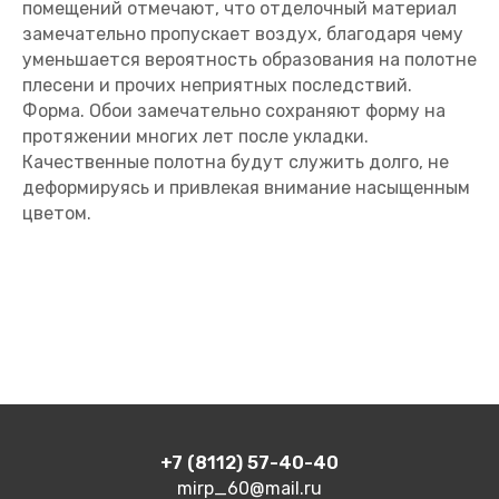
помещений отмечают, что отделочный материал
замечательно пропускает воздух, благодаря чему
уменьшается вероятность образования на полотне
плесени и прочих неприятных последствий.
Форма. Обои замечательно сохраняют форму на
протяжении многих лет после укладки.
Качественные полотна будут служить долго, не
деформируясь и привлекая внимание насыщенным
цветом.
+7 (8112) 57-40-40
mirp_60@mail.ru