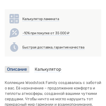
Калькулятор ламината
-10% при покупке от 35 000 ₽
Быстрая доставка, гарантия качества
Описание
Калькулятор
Коллекция Woodstock Family создавалась с заботой
о вас. Её назначение – продолжение комфорта и
теплоты атмосферы, созданной вашими чуткими
сердцами. Чтобы ничто не могло нарушить тот
прекрасный мир гармонии и взаимопонимания,