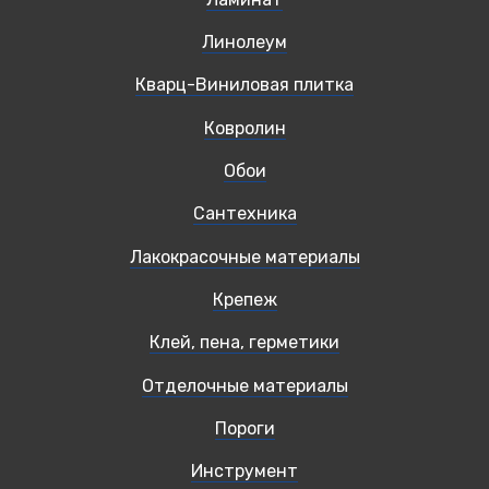
Линолеум
Кварц-Виниловая плитка
Ковролин
Обои
Сантехника
Лакокрасочные материалы
Крепеж
Клей, пена, герметики
Отделочные материалы
Пороги
Инструмент