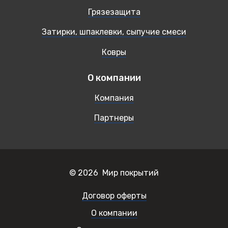
Грязезащита
Затирки, шпаклевки, сыпучие смеси
Ковры
О компании
Компания
Партнеры
© 2026 Мир покрытий
Договор оферты
О компании