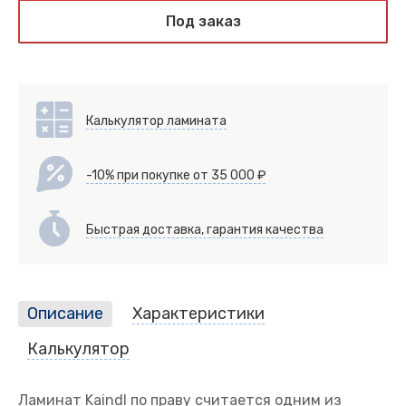
Под заказ
Калькулятор ламината
-10% при покупке от 35 000 ₽
Быстрая доставка, гарантия качества
Описание
Характеристики
Калькулятор
Ламинат Kaindl по праву считается одним из