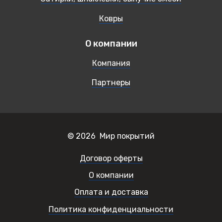
Ковры
О компании
Компания
Партнеры
© 2026 Мир покрытий
Договор оферты
О компании
Оплата и доставка
Политика конфиденциальности