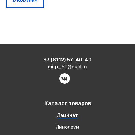
+7 (8112) 57-40-40
mirp_60@mail.ru
Каталог товаров
Ламинат
Линолеум