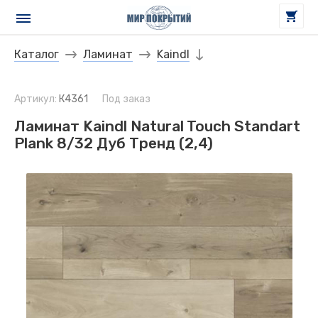
Каталог
Ламинат
Kaindl
Артикул:
К4361
Под заказ
Ламинат Kaindl Natural Touch Standart
Plank 8/32 Дуб Тренд (2,4)