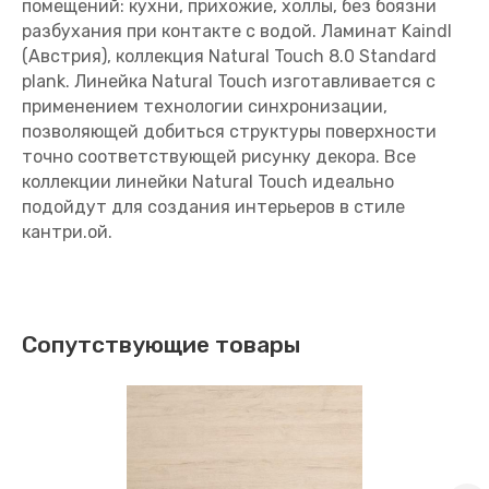
помещений: кухни, прихожие, холлы, без боязни
разбухания при контакте с водой. Ламинат Kaindl
(Австрия), коллекция Natural Touch 8.0 Standard
plank. Линейка Natural Touch изготавливается с
применением технологии синхронизации,
позволяющей добиться структуры поверхности
точно соответствующей рисунку декора. Все
коллекции линейки Natural Touch идеально
подойдут для создания интерьеров в стиле
кантри.ой.
Сопутствующие товары