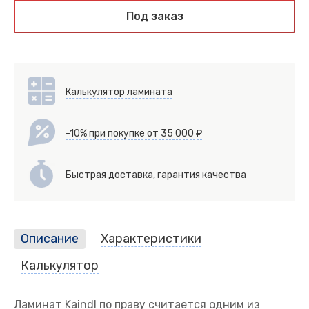
Под заказ
Калькулятор ламината
-10% при покупке от 35 000 ₽
Быстрая доставка, гарантия качества
Описание
Характеристики
Калькулятор
Ламинат Kaindl по праву считается одним из