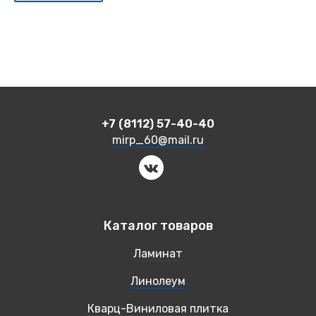
+7 (8112) 57-40-40
mirp_60@mail.ru
Каталог товаров
Ламинат
Линолеум
Кварц-Виниловая плитка