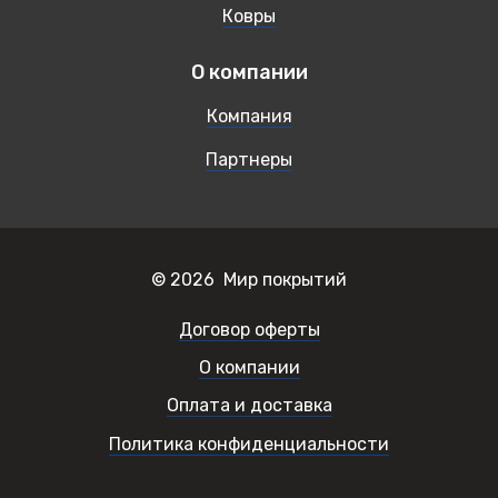
Ковры
О компании
Компания
Партнеры
© 2026 Мир покрытий
Договор оферты
О компании
Оплата и доставка
Политика конфиденциальности