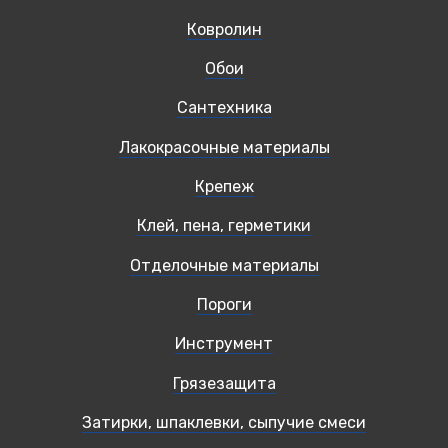
Ковролин
Обои
Сантехника
Лакокрасочные материалы
Крепеж
Клей, пена, герметики
Отделочные материалы
Пороги
Инструмент
Грязезащита
Затирки, шпаклевки, сыпучие смеси