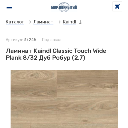
Каталог
Ламинат
Kaindl
Артикул:
37245
Под заказ
Ламинат Kaindl Classic Touch Wide
Plank 8/32 Дуб Робур (2,7)