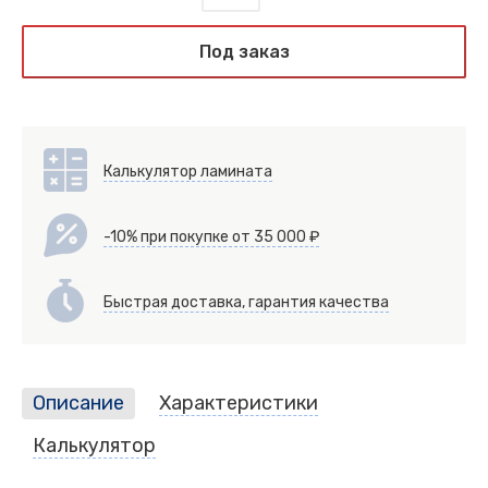
Под заказ
Калькулятор ламината
-10% при покупке от 35 000 ₽
Быстрая доставка, гарантия качества
Описание
Характеристики
Калькулятор