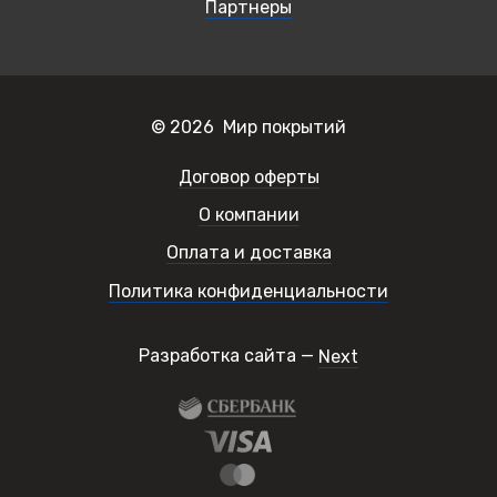
Партнеры
© 2026 Мир покрытий
Договор оферты
О компании
Оплата и доставка
Политика конфиденциальности
Разработка сайта —
Next