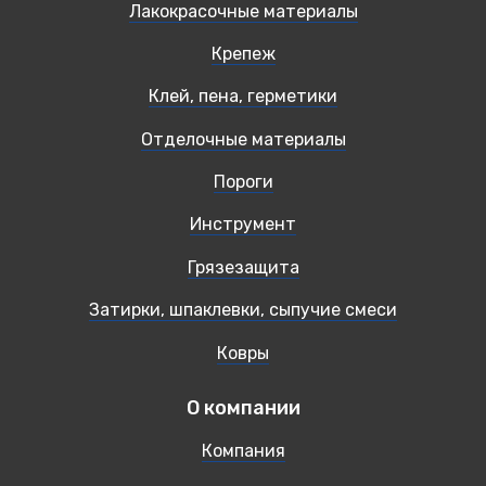
Лакокрасочные материалы
Крепеж
Клей, пена, герметики
Отделочные материалы
Пороги
Инструмент
Грязезащита
Затирки, шпаклевки, сыпучие смеси
Ковры
О компании
Компания