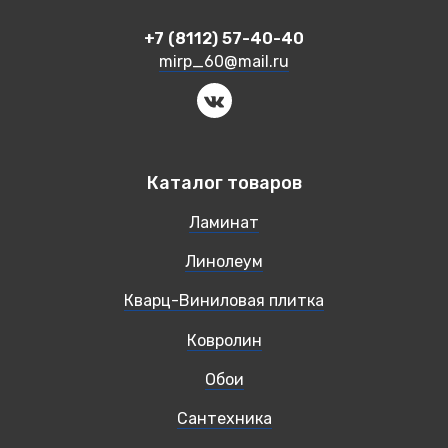
+7 (8112) 57-40-40
mirp_60@mail.ru
Каталог товаров
Ламинат
Линолеум
Кварц-Виниловая плитка
Ковролин
Обои
Сантехника