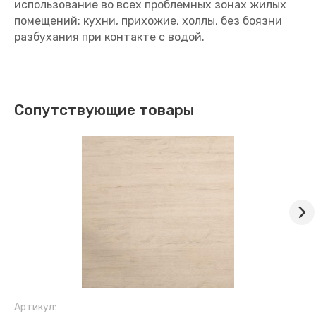
использование во всех проблемных зонах жилых
помещений: кухни, прихожие, холлы, без боязни
разбухания при контакте с водой.
Сопутствующие товары
Артикул: