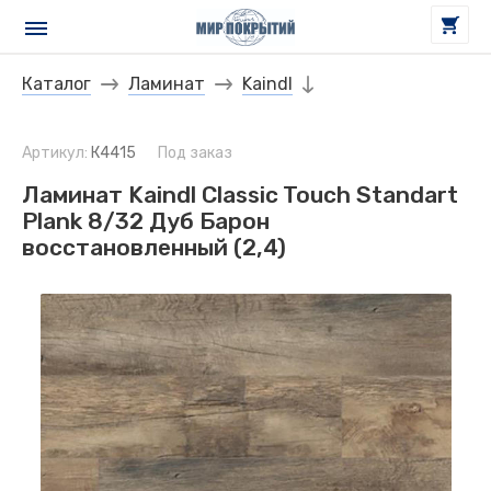
Каталог
Ламинат
Kaindl
Артикул:
К4415
Под заказ
Ламинат Kaindl Classic Touch Standart
Plank 8/32 Дуб Барон
восстановленный (2,4)