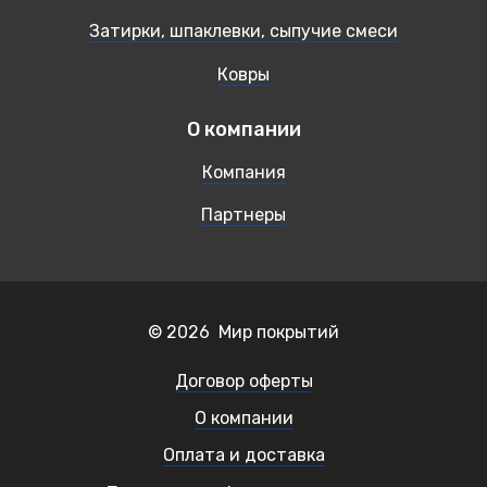
Затирки, шпаклевки, сыпучие смеси
Ковры
О компании
Компания
Партнеры
© 2026 Мир покрытий
Договор оферты
О компании
Оплата и доставка