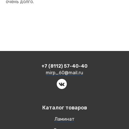
очень долго.
+7 (8112) 57-40-40
mirp_60@mail.ru
Каталог товаров
Ламинат