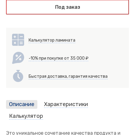
Под заказ
Калькулятор ламината
-10% при покупке от 35 000 ₽
Быстрая доставка, гарантия качества
Описание
Характеристики
Калькулятор
Это уникальное сочетание качества продукта и