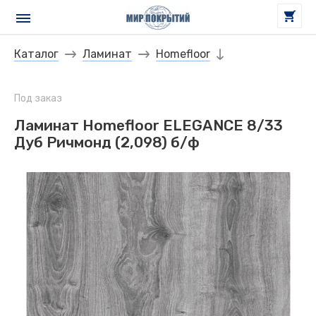
Каталог
Ламинат
Homefloor
Под заказ
Ламинат Homefloor ELEGANCE 8/33
Дуб Ричмонд (2,098) б/ф