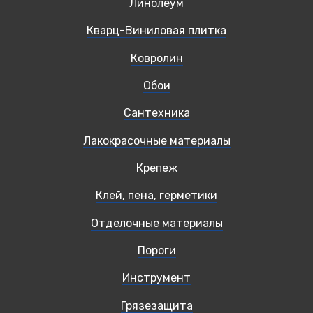
Линолеум
Кварц-Виниловая плитка
Ковролин
Обои
Сантехника
Лакокрасочные материалы
Крепеж
Клей, пена, герметики
Отделочные материалы
Пороги
Инструмент
Грязезащита