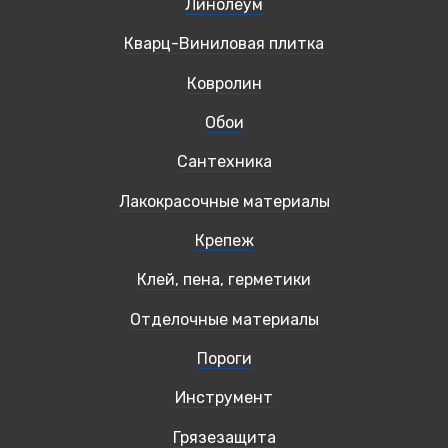
Линолеум
Кварц-Виниловая плитка
Ковролин
Обои
Сантехника
Лакокрасочные материалы
Крепеж
Клей, пена, герметики
Отделочные материалы
Пороги
Инструмент
Грязезащита