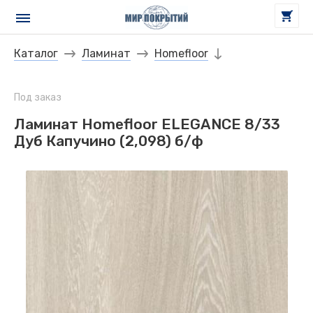
Каталог
Ламинат
Homefloor
Под заказ
Ламинат Homefloor ELEGANCE 8/33
Дуб Капучино (2,098) б/ф