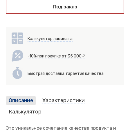
Под заказ
Калькулятор ламината
-10% при покупке от 35 000 ₽
Быстрая доставка, гарантия качества
Описание
Характеристики
Калькулятор
Это уникальное сочетание качества продукта и