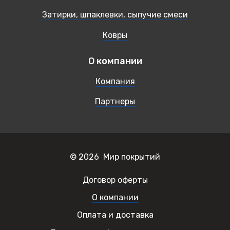
Затирки, шпаклевки, сыпучие смеси
Ковры
О компании
Компания
Партнеры
© 2026 Мир покрытий
Договор оферты
О компании
Оплата и доставка