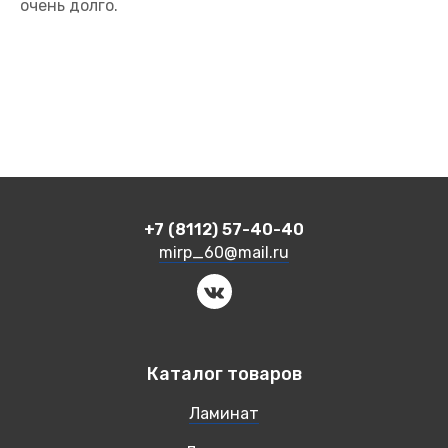
очень долго.
+7 (8112) 57-40-40
mirp_60@mail.ru
Каталог товаров
Ламинат