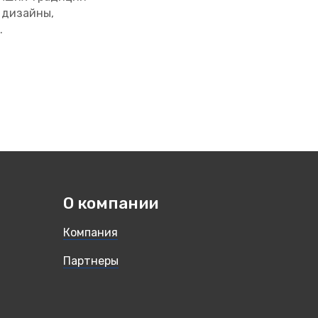
 дизайны,
.
О компании
Компания
Партнеры