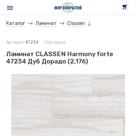
Каталог
Ламинат
Classen
Артикул:
47234
Под заказ
Ламинат CLASSEN Harmony forte
47234 Дуб Дорадо (2,176)