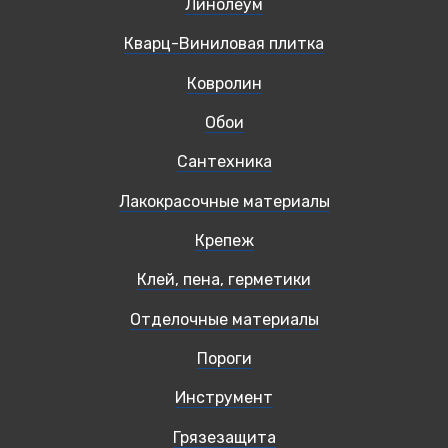
Линолеум
Кварц-Виниловая плитка
Ковролин
Обои
Сантехника
Лакокрасочные материалы
Крепеж
Клей, пена, герметики
Отделочные материалы
Пороги
Инструмент
Грязезащита