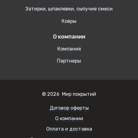
Затирки, шпаклевки, сыпучие смеси
Ковры
О компании
Компания
Партнеры
© 2026 Мир покрытий
Договор оферты
О компании
Оплата и доставка