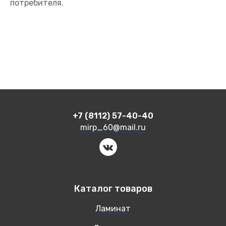
потребителя.
+7 (8112) 57-40-40
mirp_60@mail.ru
Каталог товаров
Ламинат