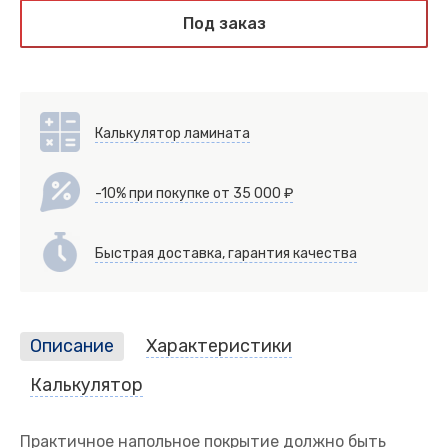
Под заказ
Калькулятор ламината
-10% при покупке от 35 000 ₽
Быстрая доставка, гарантия качества
Описание
Характеристики
Калькулятор
Практичное напольное покрытие должно быть