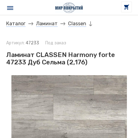
Каталог
Ламинат
Classen
Артикул:
47233
Под заказ
Ламинат CLASSEN Harmony forte
47233 Дуб Сельма (2,176)