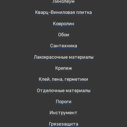
Линолеум
Кварц-Виниловая плитка
Ковролин
Обои
Сантехника
Лакокрасочные материалы
Крепеж
Клей, пена, герметики
Отделочные материалы
Пороги
Инструмент
Грязезащита