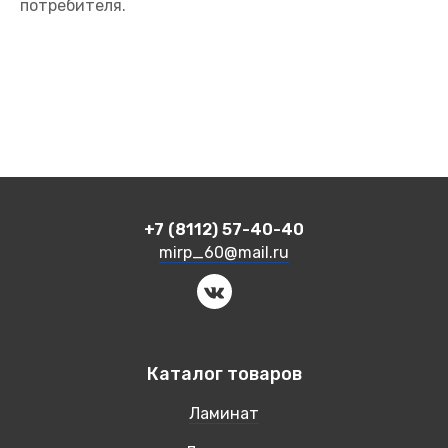
потребителя.
+7 (8112) 57-40-40
mirp_60@mail.ru
Каталог товаров
Ламинат