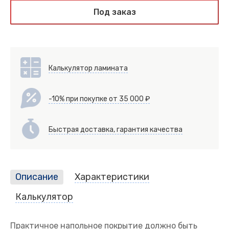
Под заказ
Калькулятор ламината
-10% при покупке от 35 000 ₽
Быстрая доставка, гарантия качества
Описание
Характеристики
Калькулятор
Практичное напольное покрытие должно быть