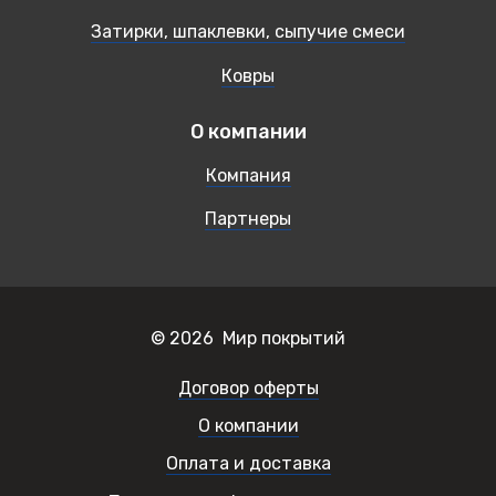
Затирки, шпаклевки, сыпучие смеси
Ковры
О компании
Компания
Партнеры
© 2026 Мир покрытий
Договор оферты
О компании
Оплата и доставка