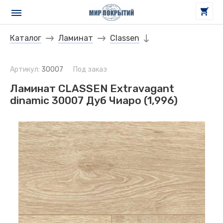
Каталог
Ламинат
Classen
Артикул:
30007
Под заказ
Ламинат CLASSEN Extravagant
dinamic 30007 Дуб Чиаро (1,996)