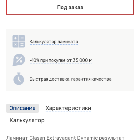
Под заказ
Калькулятор ламината
-10% при покупке от 35 000 ₽
Быстрая доставка, гарантия качества
Описание
Характеристики
Калькулятор
Ламинат Clasen Extravagant Dynamic результат