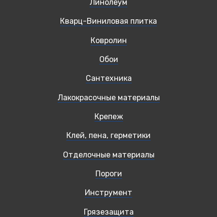
Линолеум
Кварц-Виниловая плитка
Ковролин
Обои
Сантехника
Лакокрасочные материалы
Крепеж
Клей, пена, герметики
Отделочные материалы
Пороги
Инструмент
Грязезащита