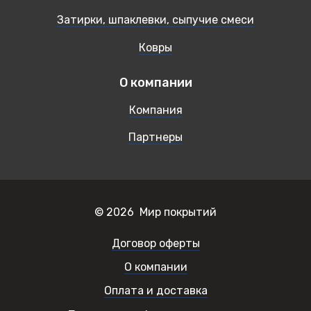
Затирки, шпаклевки, сыпучие смеси
Ковры
О компании
Компания
Партнеры
© 2026 Мир покрытий
Договор оферты
О компании
Оплата и доставка