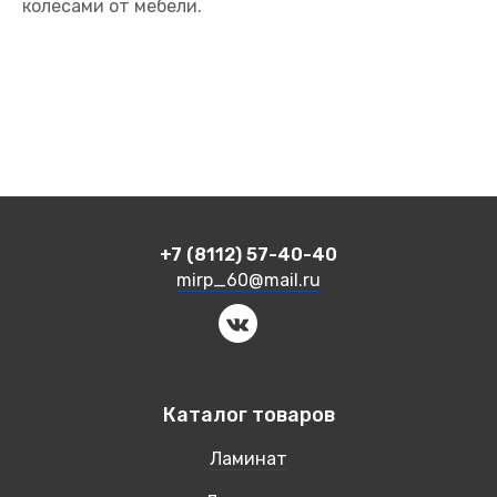
колесами от мебели.
+7 (8112) 57-40-40
mirp_60@mail.ru
Каталог товаров
Ламинат