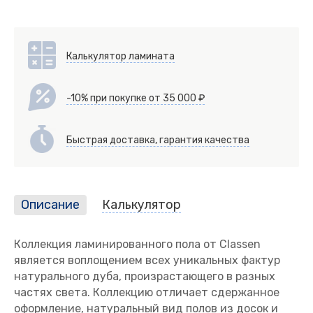
Калькулятор ламината
-10% при покупке от 35 000 ₽
Быстрая доставка, гарантия качества
Описание
Калькулятор
Коллекция ламинированного пола от Classen
является воплощением всех уникальных фактур
натурального дуба, произрастающего в разных
частях света. Коллекцию отличает сдержанное
оформление, натуральный вид полов из досок и