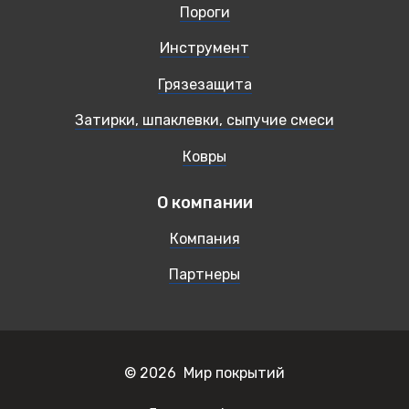
Пороги
Инструмент
Грязезащита
Затирки, шпаклевки, сыпучие смеси
Ковры
О компании
Компания
Партнеры
© 2026 Мир покрытий