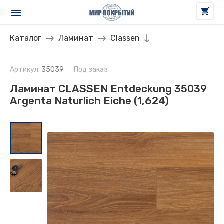
Каталог
Ламинат
Classen
Артикул:
35039
Под заказ
Ламинат CLASSEN Entdeckung 35039
Argenta Naturlich Eiche (1,624)