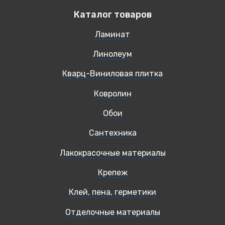
Каталог товаров
Ламинат
Линолеум
Кварц-Виниловая плитка
Ковролин
Обои
Сантехника
Лакокрасочные материалы
Крепеж
Клей, пена, герметики
Отделочные материалы