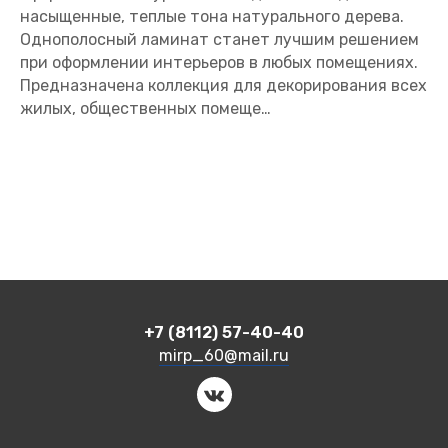
насыщенные, теплые тона натурального дерева.
Однополосный ламинат станет лучшим решением
при оформлении интерьеров в любых помещениях.
Предназначена коллекция для декорирования всех
жилых, общественных помеще…
+7 (8112) 57-40-40
mirp_60@mail.ru