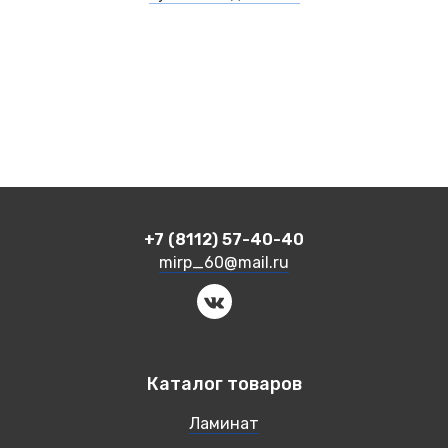
+7 (8112) 57-40-40
mirp_60@mail.ru
Каталог товаров
Ламинат