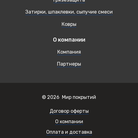
Затирки, шпаклевки, сыпучие смеси
Ковры
О компании
Компания
Партнеры
© 2026 Мир покрытий
Договор оферты
О компании
Оплата и доставка