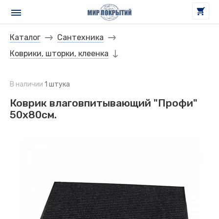
Каталог
Сантехника
Коврики, шторки, клеенка
В наличии
1 штука
Коврик влаговпитывающий "Профи"
50х80см.