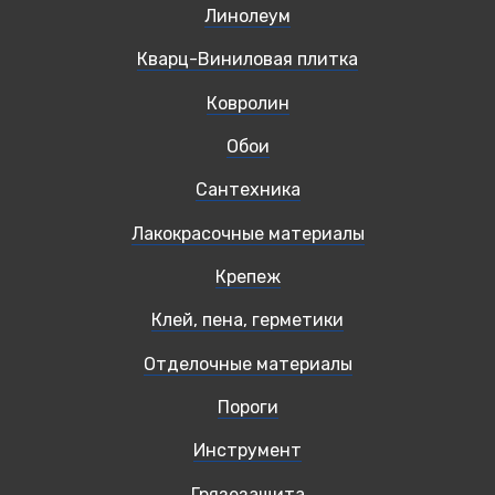
Линолеум
Кварц-Виниловая плитка
Ковролин
Обои
Сантехника
Лакокрасочные материалы
Крепеж
Клей, пена, герметики
Отделочные материалы
Пороги
Инструмент
Грязезащита