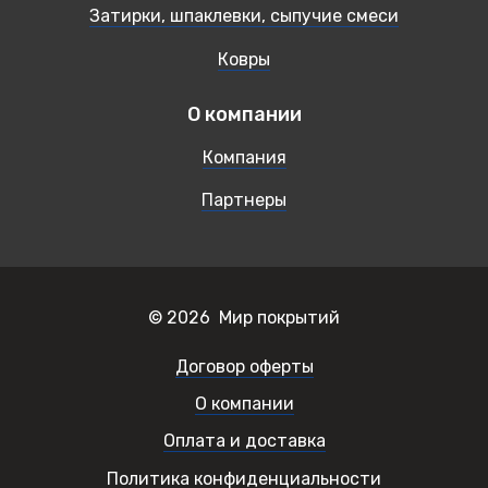
Затирки, шпаклевки, сыпучие смеси
Ковры
О компании
Компания
Партнеры
© 2026 Мир покрытий
Договор оферты
О компании
Оплата и доставка
Политика конфиденциальности