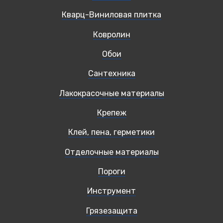
Кварц-Виниловая плитка
Ковролин
Обои
Сантехника
Лакокрасочные материалы
Крепеж
Клей, пена, герметики
Отделочные материалы
Пороги
Инструмент
Грязезащита