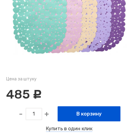
Цена за штуку
485
c
В корзину
Купить в один клик