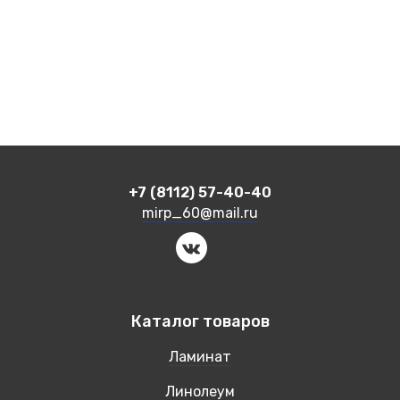
+7 (8112) 57-40-40
mirp_60@mail.ru
Каталог товаров
Ламинат
Линолеум