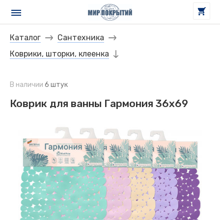
Каталог
Сантехника
Коврики, шторки, клеенка
В наличии
6 штук
Коврик для ванны Гармония 36х69