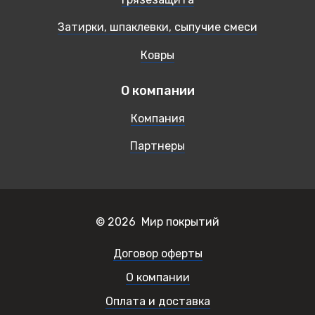
Затирки, шпаклевки, сыпучие смеси
Ковры
О компании
Компания
Партнеры
© 2026 Мир покрытий
Договор оферты
О компании
Оплата и доставка