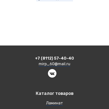
+7 (8112) 57-40-40
mirp_60@mail.ru
Каталог товаров
Ламинат