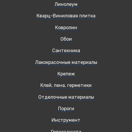
Линолеум
Кварц-Виниловая плитка
Ковролин
Обои
Сантехника
Лакокрасочные материалы
Крепеж
Клей, пена, герметики
Отделочные материалы
Пороги
Инструмент
Грязезащита