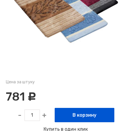
Цена за штуку
781
c
В корзину
Купить в один клик