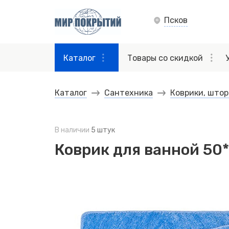
Псков
Каталог
Товары со скидкой
Каталог
Сантехника
Коврики, штор
В наличии
5 штук
Коврик для ванной 50*