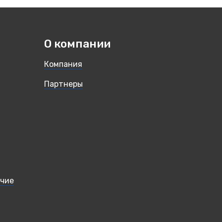
О компании
Компания
Партнеры
учие