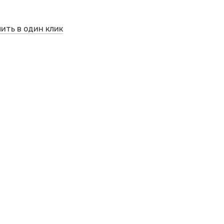
ить в один клик