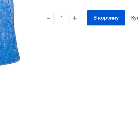
В корзину
Куп