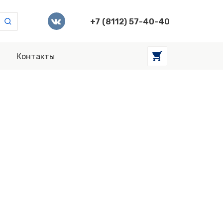
+7 (8112) 57-40-40
Контакты