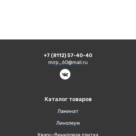
+7 (8112) 57-40-40
mirp_60@mail.ru
Каталог товаров
Ламинат
Линолеум
Кварц-Виниловая плитка