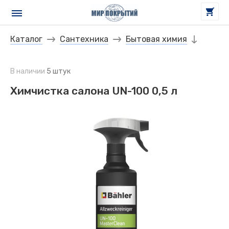
Каталог
Сантехника
Бытовая химия
В наличии
5 штук
Химчистка салона UN-100 0,5 л