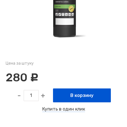
Цена за штуку
280
c
В корзину
Купить в один клик