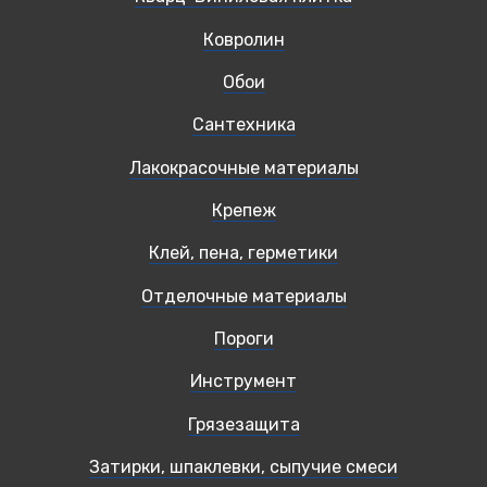
Ковролин
Обои
Сантехника
Лакокрасочные материалы
Крепеж
Клей, пена, герметики
Отделочные материалы
Пороги
Инструмент
Грязезащита
Затирки, шпаклевки, сыпучие смеси