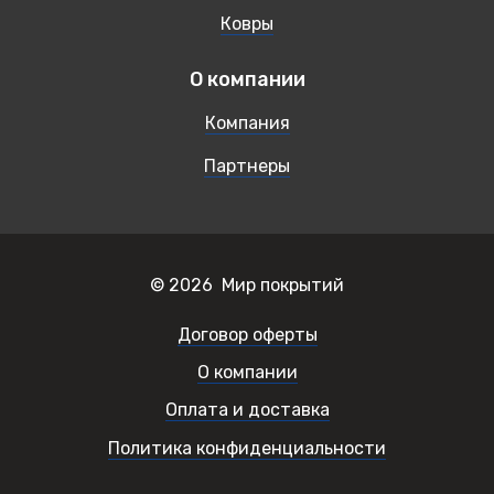
Ковры
О компании
Компания
Партнеры
© 2026 Мир покрытий
Договор оферты
О компании
Оплата и доставка
Политика конфиденциальности