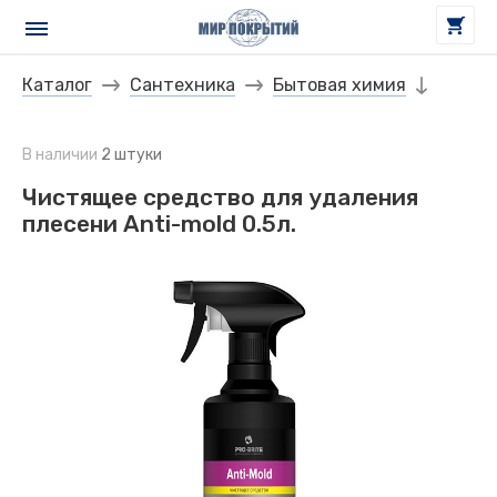
Каталог
Сантехника
Бытовая химия
В наличии
2 штуки
Чистящее средство для удаления
плесени Anti-mold 0.5л.