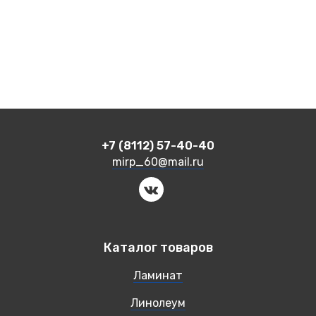
+7 (8112) 57-40-40
mirp_60@mail.ru
Каталог товаров
Ламинат
Линолеум