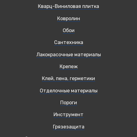
Кварц-Виниловая плитка
Ковролин
Обои
Сантехника
Лакокрасочные материалы
Крепеж
Клей, пена, герметики
Отделочные материалы
Пороги
Инструмент
Грязезащита