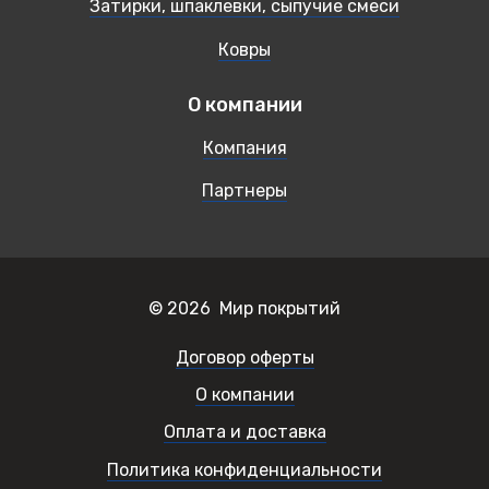
Затирки, шпаклевки, сыпучие смеси
Ковры
О компании
Компания
Партнеры
© 2026 Мир покрытий
Договор оферты
О компании
Оплата и доставка
Политика конфиденциальности