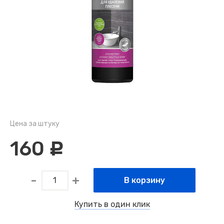
Цена за штуку
160
c
В корзину
Купить в один клик