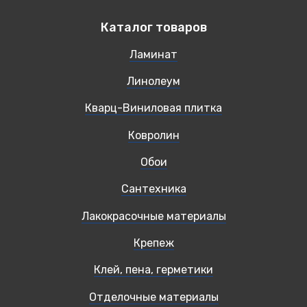
Каталог товаров
Ламинат
Линолеум
Кварц-Виниловая плитка
Ковролин
Обои
Сантехника
Лакокрасочные материалы
Крепеж
Клей, пена, герметики
Отделочные материалы