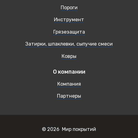
Пороги
Инструмент
Грязезащита
Затирки, шпаклевки, сыпучие смеси
Ковры
О компании
Компания
Партнеры
© 2026 Мир покрытий