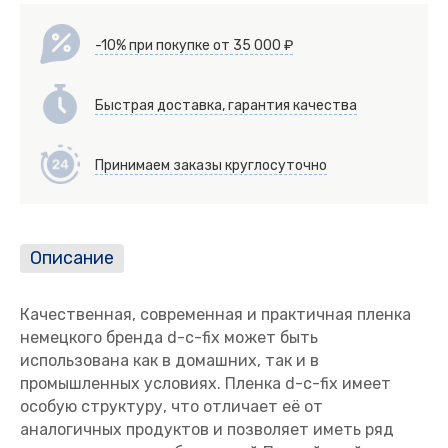
-10% при покупке от 35 000 ₽
Быстрая доставка, гарантия качества
Принимаем заказы круглосуточно
Описание
Качественная, современная и практичная пленка
немецкого бренда d-c-fix может быть
использована как в домашних, так и в
промышленных условиях. Пленка d-c-fix имеет
особую структуру, что отличает её от
аналогичных продуктов и позволяет иметь ряд