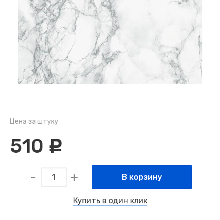
Цена за штуку
510
c
В корзину
Купить в один клик