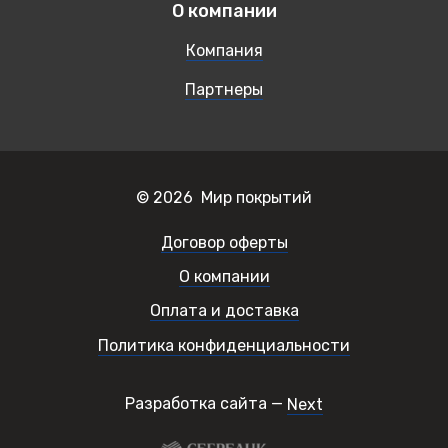
О компании
Компания
Партнеры
© 2026 Мир покрытий
Договор оферты
О компании
Оплата и доставка
Политика конфиденциальности
Разработка сайта —
Next