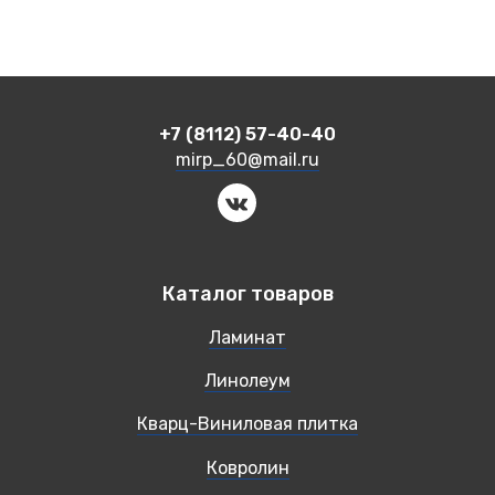
+7 (8112) 57-40-40
mirp_60@mail.ru
Каталог товаров
Ламинат
Линолеум
Кварц-Виниловая плитка
Ковролин