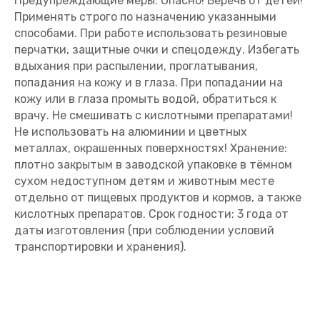
Предупреждающие меры: Опасно! Беречь от детей!
Применять строго по назначению указанными
способами. При работе использовать резиновые
перчатки, защитные очки и спецодежду. Избегать
вдыхания при распылении, проглатывания,
попадания на кожу и в глаза. При попадании на
кожу или в глаза промыть водой, обратиться к
врачу. Не смешивать с кислотными препаратами!
Не использовать на алюминии и цветных
металлах, окрашенных поверхностях! Хранение:
плотно закрытым в заводской упаковке в тёмном
сухом недоступном детям и животным месте
отдельно от пищевых продуктов и кормов, а также
кислотных препаратов. Срок годности: 3 года от
даты изготовления (при соблюдении условий
транспортировки и хранения).