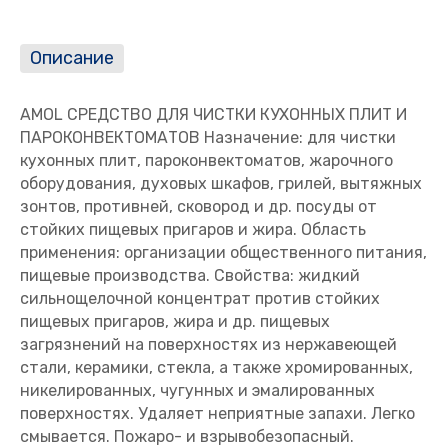
Описание
AMOL СРЕДСТВО ДЛЯ ЧИСТКИ КУХОННЫХ ПЛИТ И
ПАРОКОНВЕКТОМАТОВ Назначение: для чистки
кухонных плит, пароконвектоматов, жарочного
оборудования, духовых шкафов, грилей, вытяжных
зонтов, противней, сковород и др. посуды от
стойких пищевых пригаров и жира. Область
применения: организации общественного питания,
пищевые производства. Свойства: жидкий
сильнощелочной концентрат против стойких
пищевых пригаров, жира и др. пищевых
загрязнений на поверхностях из нержавеющей
стали, керамики, стекла, а также хромированных,
никелированных, чугунных и эмалированных
поверхностях. Удаляет неприятные запахи. Легко
смывается. Пожаро- и взрывобезопасный.