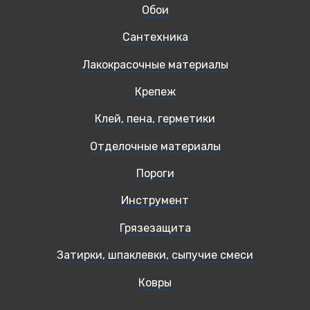
Обои
Сантехника
Лакокрасочные материалы
Крепеж
Клей, пена, герметики
Отделочные материалы
Пороги
Инструмент
Грязезащита
Затирки, шпаклевки, сыпучие смеси
Ковры