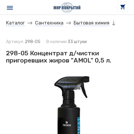
Каталог
Сантехника
Бытовая химия
Артикул:
298-05
В наличии
33 штуки
298-05 Концентрат д/чистки
пригоревших жиров "AMOL" 0,5 л.