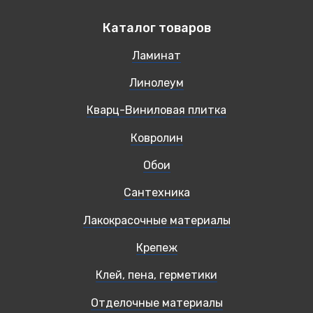
Каталог товаров
Ламинат
Линолеум
Кварц-Виниловая плитка
Ковролин
Обои
Сантехника
Лакокрасочные материалы
Крепеж
Клей, пена, герметики
Отделочные материалы