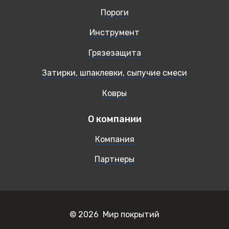
Пороги
Инструмент
Грязезащита
Затирки, шпаклевки, сыпучие смеси
Ковры
О компании
Компания
Партнеры
© 2026 Мир покрытий