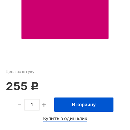
Цена за штуку
255
c
В корзину
Купить в один клик