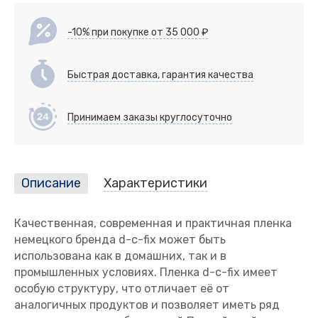
-10% при покупке от 35 000 ₽
Быстрая доставка, гарантия качества
Принимаем заказы круглосуточно
Описание
Характеристики
Качественная, современная и практичная пленка
немецкого бренда d-c-fix может быть
использована как в домашних, так и в
промышленных условиях. Пленка d-c-fix имеет
особую структуру, что отличает её от
аналогичных продуктов и позволяет иметь ряд