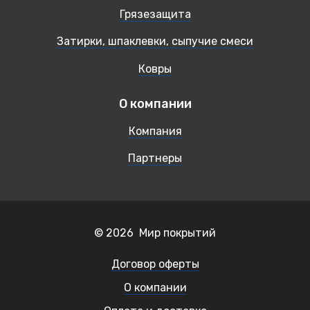
Грязезащита
Затирки, шпаклевки, сыпучие смеси
Ковры
О компании
Компания
Партнеры
© 2026 Мир покрытий
Договор оферты
О компании