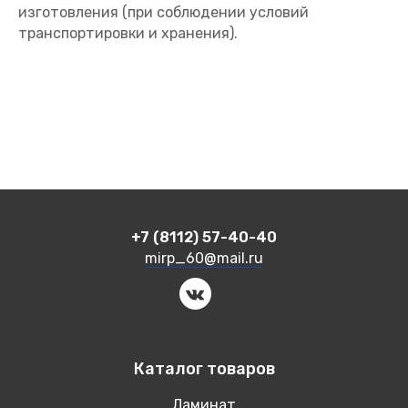
изготовления (при соблюдении условий
транспортировки и хранения).
+7 (8112) 57-40-40
mirp_60@mail.ru
Каталог товаров
Ламинат