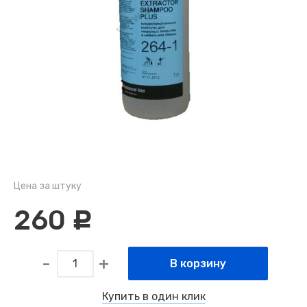
Цена за штуку
260
c
В корзину
Купить в один клик