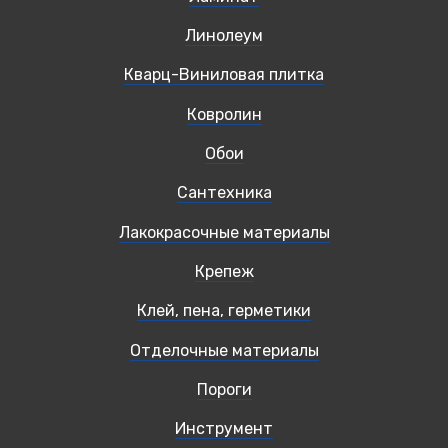
Линолеум
Кварц-Виниловая плитка
Ковролин
Обои
Сантехника
Лакокрасочные материалы
Крепеж
Клей, пена, герметики
Отделочные материалы
Пороги
Инструмент