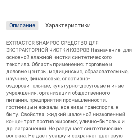
Описание
Характеристики
EXTRACTOR SHAMPOO СРЕДСТВО ДЛЯ
ЭКСТРАКТОРНОЙ ЧИСТКИ КОВРОВ Назначение: для
основной влажной чистки синтетического
текстиля. Область применения: торговые и
деловые центры, медицинские, образовательные,
научные, финансовые, спортивно-
оздоровительные, культурно-досуговые и иные
учреждения, организации общественного
питания, предприятия промышленности,
гостиницы и вокзалы, все виды транспорта, в
быту. Свойства: жидкий щелочной низкопенный
концентрат против жировых, улично-бытовых и
др. загрязнений. Не разрушает синтетические
волокна. Не дает усадку и сохраняет цветовую