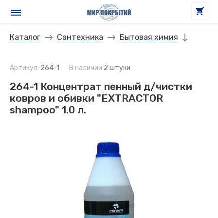
Каталог
Сантехника
Бытовая химия
Артикул:
264-1
В наличии
2 штуки
264-1 Концентрат пенный д/чистки
ковров и обивки "EXTRACTOR
shampoo" 1.0 л.