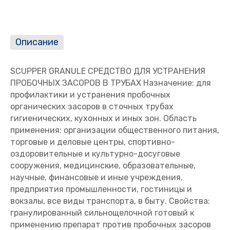
Описание
SCUPPER GRANULE СРЕДСТВО ДЛЯ УСТРАНЕНИЯ
ПРОБОЧНЫХ ЗАСОРОВ В ТРУБАХ Назначение: для
профилактики и устранения пробочных
органических засоров в сточных трубах
гигиенических, кухонных и иных зон. Область
применения: организации общественного питания,
торговые и деловые центры, спортивно-
оздоровительные и культурно-досуговые
сооружения, медицинские, образовательные,
научные, финансовые и иные учреждения,
предприятия промышленности, гостиницы и
вокзалы, все виды транспорта, в быту. Свойства:
гранулированный сильнощелочной готовый к
применению препарат против пробочных засоров