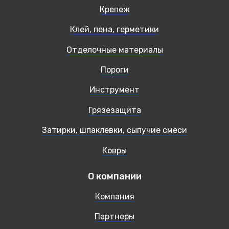
Крепеж
Клей, пена, герметики
Отделочные материалы
Пороги
Инструмент
Грязезащита
Затирки, шпаклевки, сыпучие смеси
Ковры
О компании
Компания
Партнеры