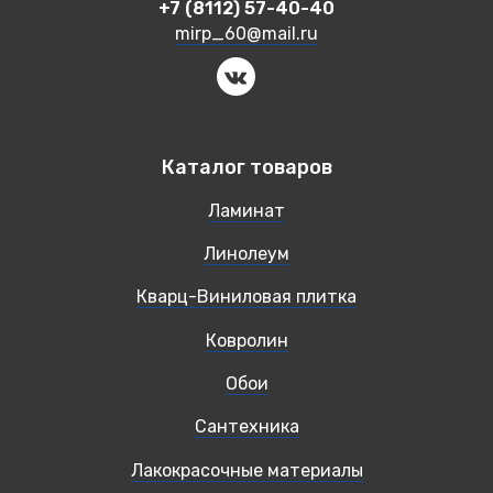
+7 (8112) 57-40-40
mirp_60@mail.ru
Каталог товаров
Ламинат
Линолеум
Кварц-Виниловая плитка
Ковролин
Обои
Сантехника
Лакокрасочные материалы