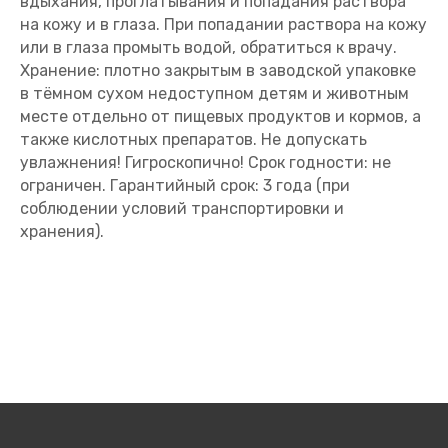
вдыхания, проглатывания и попадания раствора
на кожу и в глаза. При попадании раствора на кожу
или в глаза промыть водой, обратиться к врачу.
Хранение: плотно закрытым в заводской упаковке
в тёмном сухом недоступном детям и животным
месте отдельно от пищевых продуктов и кормов, а
также кислотных препаратов. Не допускать
увлажнения! Гигроскопично! Срок годности: не
ограничен. Гарантийный срок: 3 года (при
соблюдении условий транспортировки и
хранения).