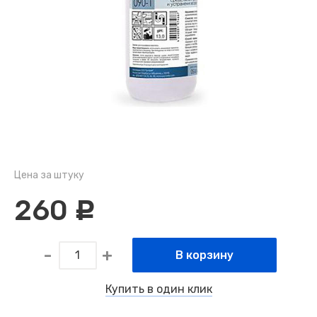
Цена за штуку
260
c
В корзину
Купить в один клик