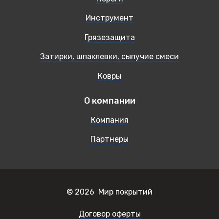
Инструмент
Грязезащита
Затирки, шпаклевки, сыпучие смеси
Ковры
О компании
Компания
Партнеры
© 2026 Мир покрытий
Договор оферты