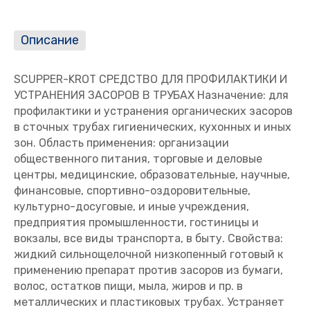
Описание
SCUPPER-KROT СРЕДСТВО ДЛЯ ПРОФИЛАКТИКИ И
УСТРАНЕНИЯ ЗАСОРОВ В ТРУБАХ Назначение: для
профилактики и устранения органических засоров
в сточных трубах гигиенических, кухонных и иных
зон. Область применения: организации
общественного питания, торговые и деловые
центры, медицинские, образовательные, научные,
финансовые, спортивно-оздоровительные,
культурно-досуговые, и иные учреждения,
предприятия промышленности, гостиницы и
вокзалы, все виды транспорта, в быту. Свойства:
жидкий сильнощелочной низкопенный готовый к
применению препарат против засоров из бумаги,
волос, остатков пищи, мыла, жиров и пр. в
металлических и пластиковых трубах. Устраняет