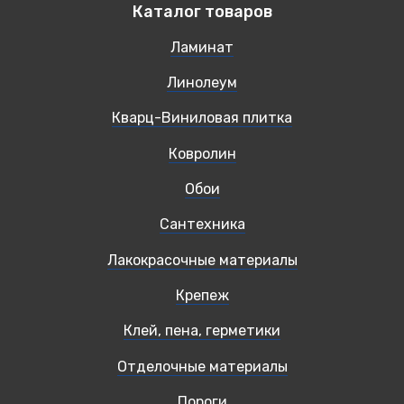
Каталог товаров
Ламинат
Линолеум
Кварц-Виниловая плитка
Ковролин
Обои
Сантехника
Лакокрасочные материалы
Крепеж
Клей, пена, герметики
Отделочные материалы
Пороги