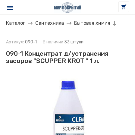
Каталог
Сантехника
Бытовая химия
Артикул:
090-1
В наличии
33 штуки
090-1 Концентрат д/устранения
засоров "SCUPPER KROT " 1 л.