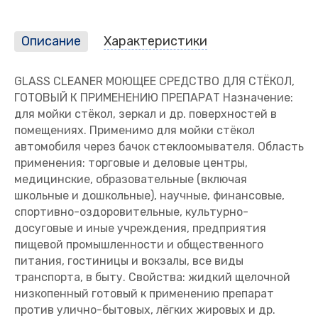
Описание
Характеристики
GLASS CLEANER МОЮЩЕЕ СРЕДСТВО ДЛЯ СТЁКОЛ,
ГОТОВЫЙ К ПРИМЕНЕНИЮ ПРЕПАРАТ Назначение:
для мойки стёкол, зеркал и др. поверхностей в
помещениях. Применимо для мойки стёкол
автомобиля через бачок стеклоомывателя. Область
применения: торговые и деловые центры,
медицинские, образовательные (включая
школьные и дошкольные), научные, финансовые,
спортивно-оздоровительные, культурно-
досуговые и иные учреждения, предприятия
пищевой промышленности и общественного
питания, гостиницы и вокзалы, все виды
транспорта, в быту. Свойства: жидкий щелочной
низкопенный готовый к применению препарат
против улично-бытовых, лёгких жировых и др.