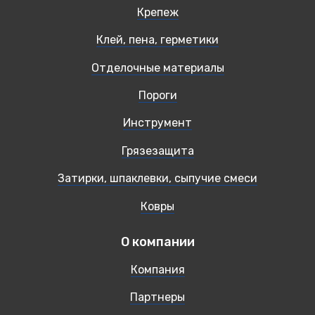
Крепеж
Клей, пена, герметики
Отделочные материалы
Пороги
Инструмент
Грязезащита
Затирки, шпаклевки, сыпучие смеси
Ковры
О компании
Компания
Партнеры