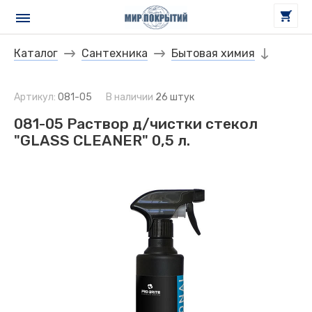
Каталог
Сантехника
Бытовая химия
Артикул:
081-05
В наличии
26 штук
081-05 Раствор д/чистки стекол
"GLASS CLEANER" 0,5 л.