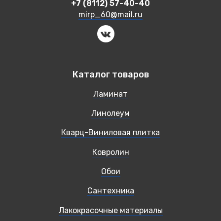
+7 (8112) 57-40-40
mirp_60@mail.ru
Каталог товаров
Ламинат
Линолеум
Кварц-Виниловая плитка
Ковролин
Обои
Сантехника
Лакокрасочные материалы