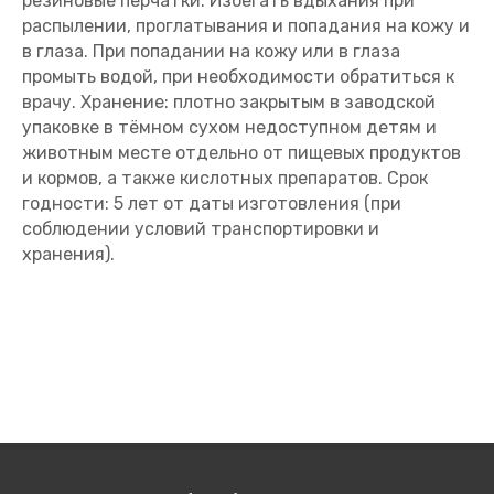
резиновые перчатки. Избегать вдыхания при
распылении, проглатывания и попадания на кожу и
в глаза. При попадании на кожу или в глаза
промыть водой, при необходимости обратиться к
врачу. Хранение: плотно закрытым в заводской
упаковке в тёмном сухом недоступном детям и
животным месте отдельно от пищевых продуктов
и кормов, а также кислотных препаратов. Срок
годности: 5 лет от даты изготовления (при
соблюдении условий транспортировки и
хранения).