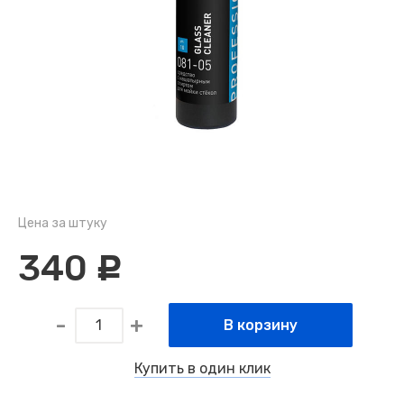
Цена за штуку
340
c
В корзину
Купить в один клик