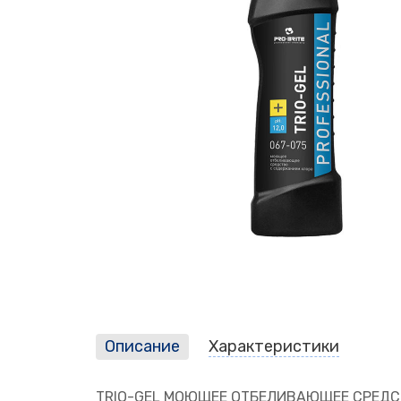
Описание
Характеристики
TRIO-GEL МОЮЩЕЕ ОТБЕЛИВАЮЩЕЕ СРЕДСТВ