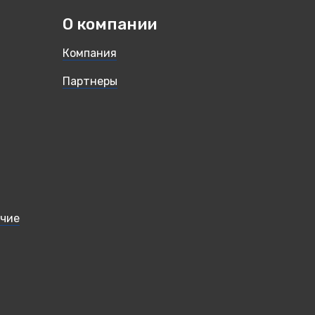
О компании
Компания
Партнеры
учие