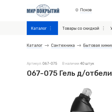
Псков
Каталог
Товары со скидкой
Каталог
Сантехника
Бытовая хими
Артикул:
067-075
В наличии
40 штук
067-075 Гель д/отбели