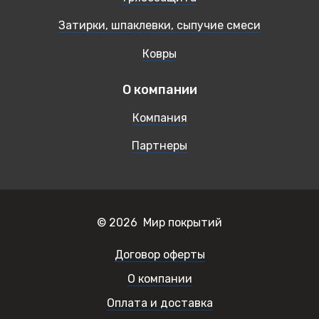
Затирки, шпаклевки, сыпучие смеси
Ковры
О компании
Компания
Партнеры
© 2026 Мир покрытий
Договор оферты
О компании
Оплата и доставка