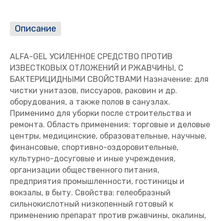
Описание
ALFA-GEL УСИЛЕННОЕ СРЕДСТВО ПРОТИВ
ИЗВЕСТКОВЫХ ОТЛОЖЕНИЙ И РЖАВЧИНЫ, С
БАКТЕРИЦИДНЫМИ СВОЙСТВАМИ Назначение: для
чистки унитазов, писсуаров, раковин и др.
оборудования, а также полов в санузлах.
Применимо для уборки после строительства и
ремонта. Область применения: торговые и деловые
центры, медицинские, образовательные, научные,
финансовые, спортивно-оздоровительные,
культурно-досуговые и иные учреждения,
организации общественного питания,
предприятия промышленности, гостиницы и
вокзалы, в быту. Свойства: гелеобразный
сильнокислотный низкопенный готовый к
применению препарат против ржавчины, окалины,