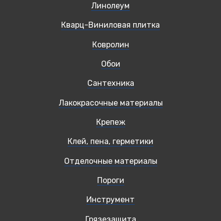
Линолеум
Кварц-Виниловая плитка
Ковролин
Обои
Сантехника
Лакокрасочные материалы
Крепеж
Клей, пена, герметики
Отделочные материалы
Пороги
Инструмент
Грязезащита