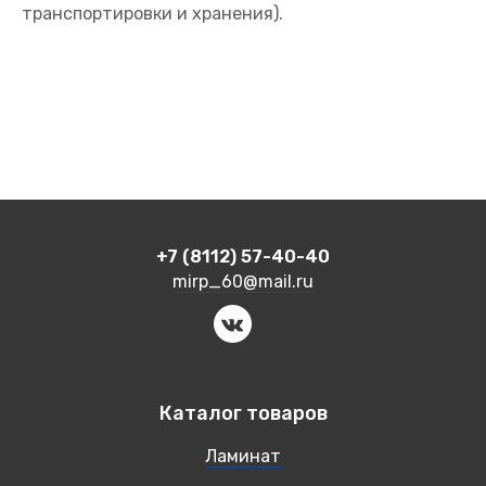
транспортировки и хранения).
+7 (8112) 57-40-40
mirp_60@mail.ru
Каталог товаров
Ламинат