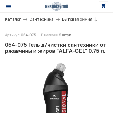
Каталог
Сантехника
Бытовая химия
Артикул:
054-075
В наличии
5 штук
054-075 Гель д/чистки сантехники от
ржавчины и жиров "ALFA-GEL" 0,75 л.