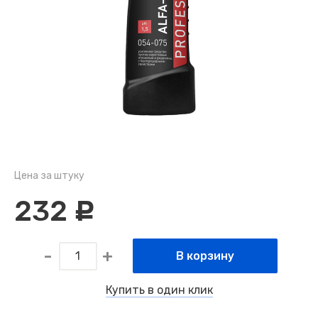
Цена за штуку
232
c
В корзину
Купить в один клик