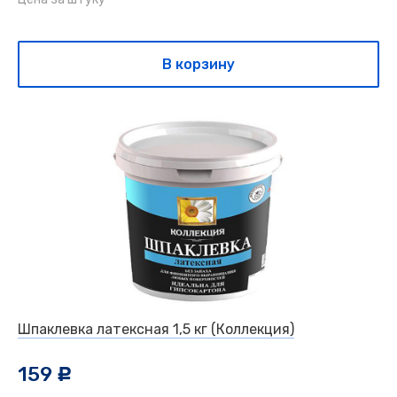
В корзину
Шпаклевка латексная 1,5 кг (Коллекция)
159
c