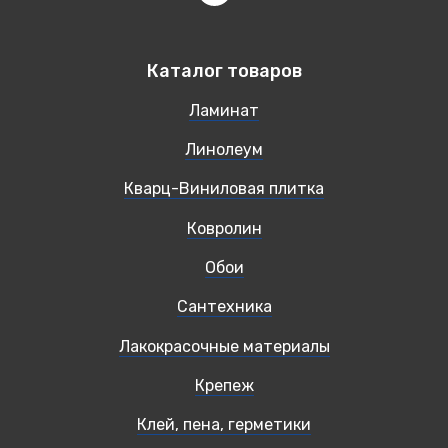
Каталог товаров
Ламинат
Линолеум
Кварц-Виниловая плитка
Ковролин
Обои
Сантехника
Лакокрасочные материалы
Крепеж
Клей, пена, герметики