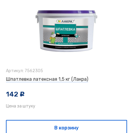
Артикул: 7562305
Шпатлевка латексная 1,5 кг (Лакра)
142
c
Цена за штуку
В корзину