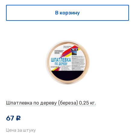
В корзину
Шпатлевка по дереву (береза) 0,25 кг.
67
c
Цена за штуку