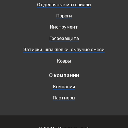
Отделочные материалы
Пороги
Инструмент
Грязезащита
Затирки, шпаклевки, сыпучие смеси
Ковры
О компании
Компания
Партнеры