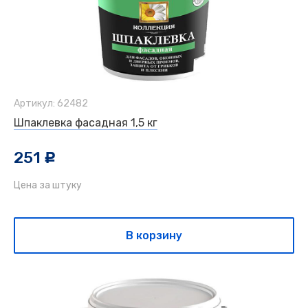
Артикул: 62482
Шпаклевка фасадная 1,5 кг
251
c
Цена за штуку
В корзину