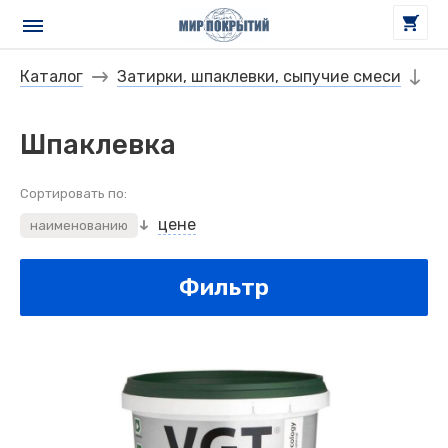
Каталог
Затирки, шпаклевки, сыпучие смеси
Шпаклевка
Сортировать по:
цене
наименованию
Фильтр