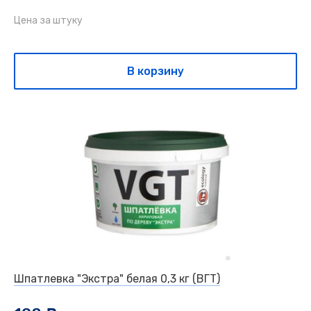
Цена за штуку
В корзину
Шпатлевка "Экстра" белая 0,3 кг (ВГТ)