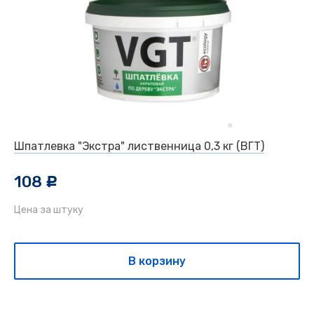
Шпатлевка "Экстра" лиственница 0,3 кг (ВГТ)
108
c
Цена за штуку
В корзину