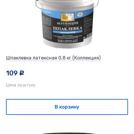
Шпаклевка латексная 0,8 кг (Коллекция)
109
c
Цена за штуку
В корзину