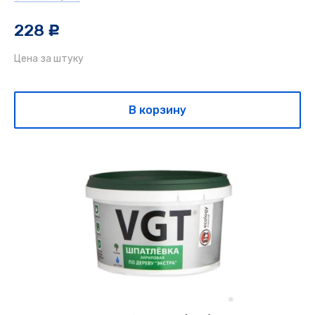
228
c
Цена за штуку
В корзину