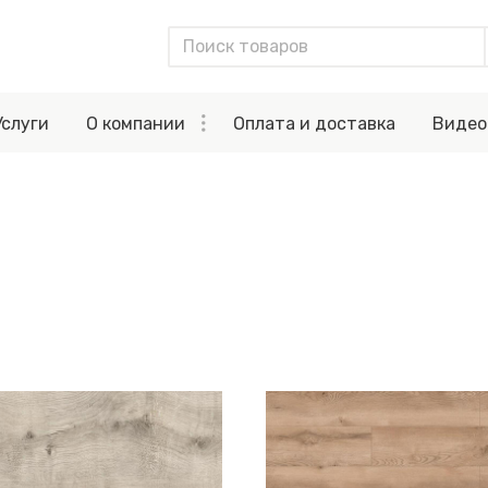
Услуги
О компании
Оплата и доставка
Видео