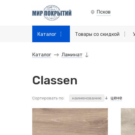
Псков
Каталог
Товары со скидкой
Каталог
Ламинат
Classen
цене
Сортировать по:
наименованию