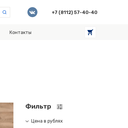
+7 (8112) 57-40-40
Контакты
Фильтр
Цена в рублях