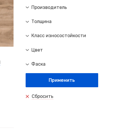
Производитель
Толщина
Класс износостойкости
Цвет
d
Фаска
Применить
Сбросить